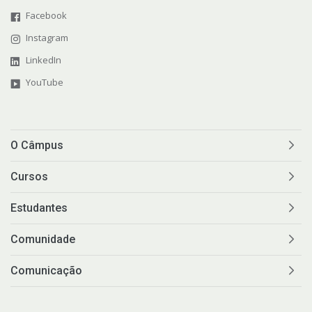
Facebook
Instagram
LinkedIn
YouTube
O Câmpus
Cursos
Estudantes
Comunidade
Comunicação