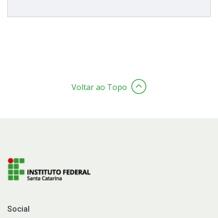
Voltar ao Topo
Social