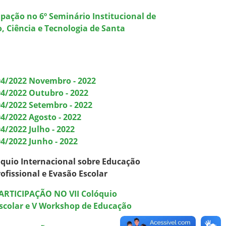
ipação no 6º Seminário Institucional de
, Ciência e Tecnologia de Santa
04/2022 Novembro - 2022
04/2022 Outubro - 2022
04/2022 Setembro - 2022
4/2022 Agosto - 2022
4/2022 Julho - 2022
4/2022 Junho - 2022
lóquio Internacional sobre Educação
ofissional e Evasão Escolar
ARTICIPAÇÃO NO VII Colóquio
Escolar e V Workshop de Educação