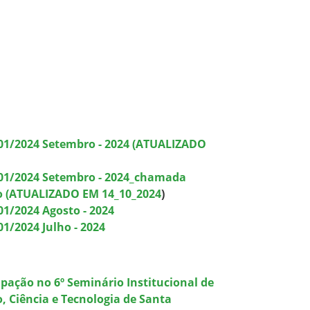
001/2024 Setembro - 2024
(ATUALIZADO
 001/2024 Setembro - 2024_chamada
o
(ATUALIZADO EM 14_10_2024
)
01/2024 Agosto - 2024
1/2024 Julho - 2024
ipação no 6º Seminário Institucional de
, Ciência e Tecnologia de Santa