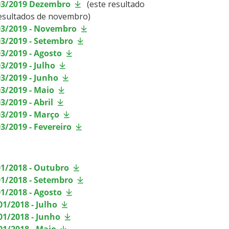
003/2019 Dezembro
(este resultado
resultados de novembro)
003/2019 - Novembro
03/2019 - Setembro
3/2019 - Agosto
3/2019 - Julho
3/2019 - Junho
3/2019 - Maio
/2019 - Abril
03/2019 - Março
3/2019 - Fevereiro
01/2018 - Outubro
01/2018 - Setembro
1/2018 - Agosto
1/2018 - Julho
01/2018 - Junho