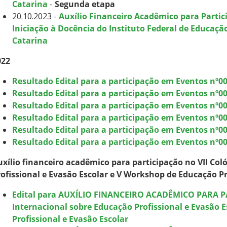
Catarina
-
Segunda etapa
20.10.2023 -
Auxílio Financeiro Acadêmico para Partic
Iniciação à Docência do Instituto Federal de Educação
Catarina
022
Resultado Edital para a participação em Eventos nº0
Resultado Edital para a participação em Eventos nº0
Resultado Edital para a participação em Eventos nº0
Resultado Edital para a participação em Eventos nº00
Resultado Edital para a participação em Eventos nº00
Resultado Edital para a participação em Eventos nº00
uxílio financeiro acadêmico para participação no VII Co
rofissional e Evasão Escolar e V Workshop de Educação Pr
Edital para AUXÍLIO FINANCEIRO ACADÊMICO PARA P
Internacional sobre Educação Profissional e Evasão 
Profissional e Evasão Escolar