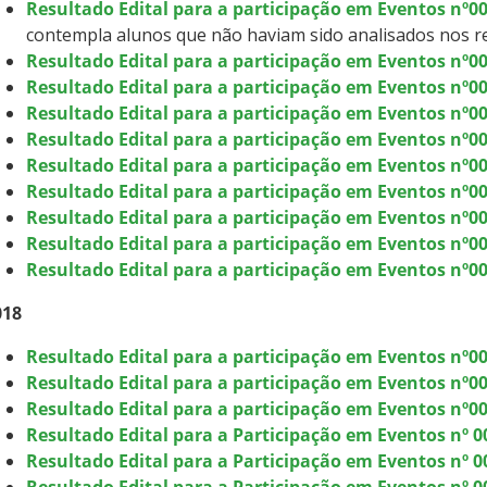
Resultado Edital para a participação em Eventos nº
contempla alunos que não haviam sido analisados nos 
Resultado Edital para a participação em Eventos nº
Resultado Edital para a participação em Eventos nº0
Resultado Edital para a participação em Eventos nº00
Resultado Edital para a participação em Eventos nº00
Resultado Edital para a participação em Eventos nº00
Resultado Edital para a participação em Eventos nº00
Resultado Edital para a participação em Eventos nº003
Resultado Edital para a participação em Eventos nº0
Resultado Edital para a participação em Eventos nº00
018
Resultado Edital para a participação em Eventos nº0
Resultado Edital para a participação em Eventos nº0
Resultado Edital para a participação em Eventos nº00
Resultado Edital para a Participação em Eventos nº 00
Resultado Edital para a Participação em Eventos nº 0