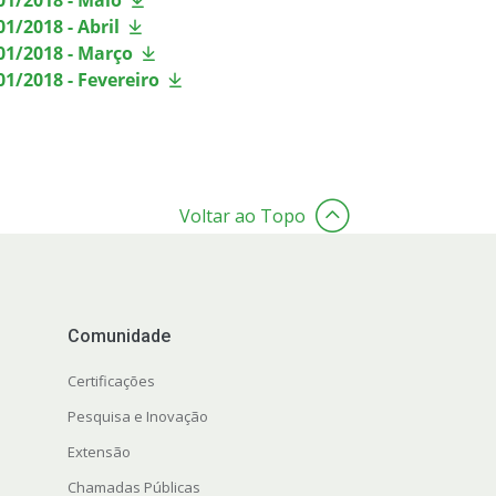
01/2018 - Maio
1/2018 - Abril
01/2018 - Março
1/2018 - Fevereiro
Voltar ao Topo
Comunidade
Certificações
Pesquisa e Inovação
Extensão
Chamadas Públicas