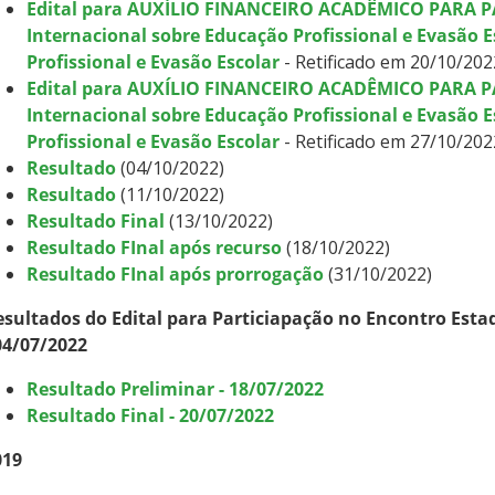
Edital para AUXÍLIO FINANCEIRO ACADÊMICO PARA P
Internacional sobre Educação Profissional e Evasão 
Profissional e Evasão Escolar
- Retificado em 20/10/202
Edital para AUXÍLIO FINANCEIRO ACADÊMICO PARA P
Internacional sobre Educação Profissional e Evasão 
Profissional e Evasão Escolar
- Retificado em 27/10/202
Resultado
(04/10/2022)
Resultado
(11/10/2022)
Resultado Final
(13/10/2022)
Resultado FInal após recurso
(18/10/2022)
Resultado FInal após prorrogação
(31/10/2022)
esultados do Edital para Particiapação no Encontro Esta
04/07/2022
Resultado Preliminar - 18/07/2022
Resultado Final - 20/07/2022
019