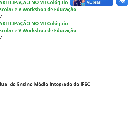
ARTICIPAÇÃO NO VII Colóquio
Escolar e V Workshop de Educação
2
ARTICIPAÇÃO NO VII Colóquio
Escolar e V Workshop de Educação
2
dual do Ensino Médio Integrado do IFSC