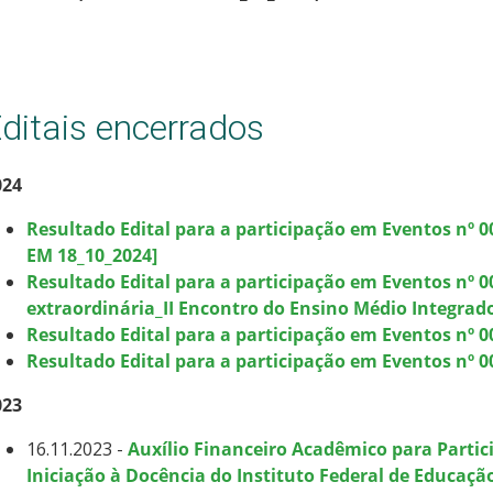
ditais encerrados
024
Resultado Edital para a participação em Eventos nº 
EM 18_10_2024]
Resultado Edital para a participação em Eventos nº
extraordinária_II Encontro do Ensino Médio Integrad
Resultado Edital para a participação em Eventos nº 0
Resultado Edital para a participação em Eventos nº 00
023
16.11.2023 -
Auxílio Financeiro Acadêmico para Partic
Iniciação à Docência do Instituto Federal de Educação