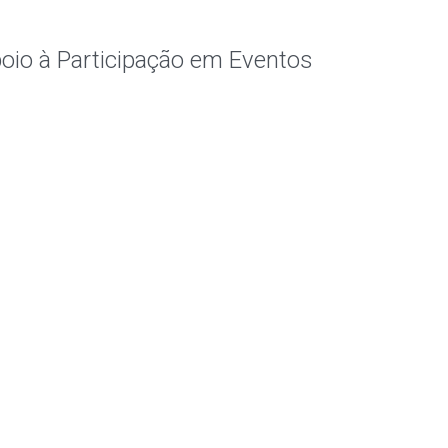
oio à Participação em Eventos