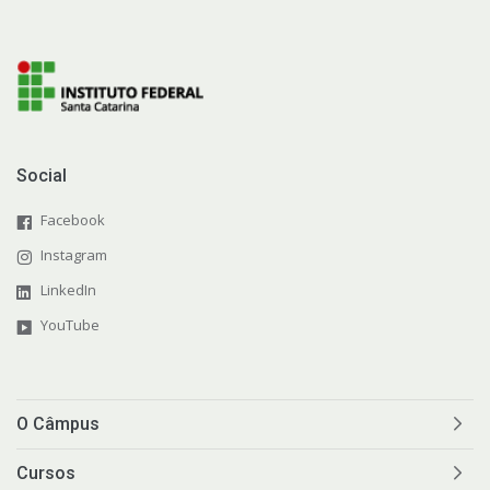
Social
Facebook
Instagram
LinkedIn
YouTube
O Câmpus
Cursos