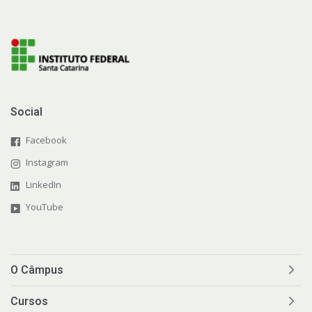
Social
Facebook
Instagram
LinkedIn
YouTube
O Câmpus
Cursos