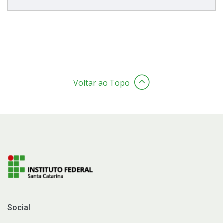
Voltar ao Topo
Social