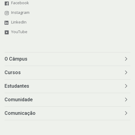
Facebook
Instagram
LinkedIn
YouTube
O Câmpus
Cursos
Estudantes
Comunidade
Comunicação