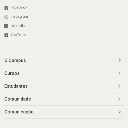
Facebook
Instagram
LinkedIn
YouTube
O Câmpus
Cursos
Estudantes
Comunidade
Comunicação