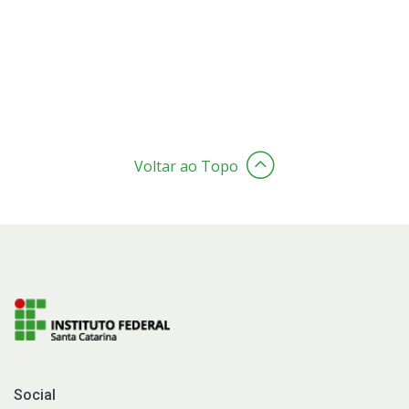
Voltar ao Topo
Social