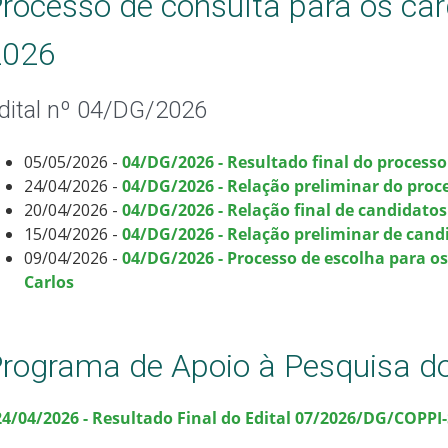
rocesso de consulta para os ca
2026
dital nº 04/DG/2026
05/05/2026 -
04/DG/2026 -
Resultado final do processo
24/04/2026 -
04/DG/2026 -
Relação preliminar do proc
20/04/2026 -
04/DG/2026 - Relação final de candidatos
15/04/2026 -
04/DG/2026 - Relação preliminar de candi
09/04/2026 -
04/DG/2026 - Processo de escolha para 
Carlos
rograma de Apoio à Pesquisa d
 24/04/2026 - Resultado Final do Edital 07/2026/DG/COPPI