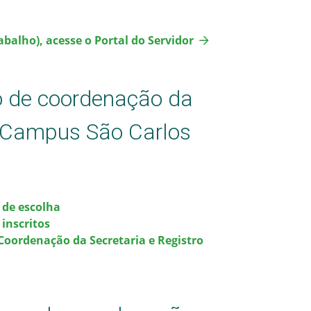
balho), acesse o Portal do Servidor
o de coordenação da
- Campus São Carlos
 de escolha
 inscritos
Coordenação da Secretaria e Registro