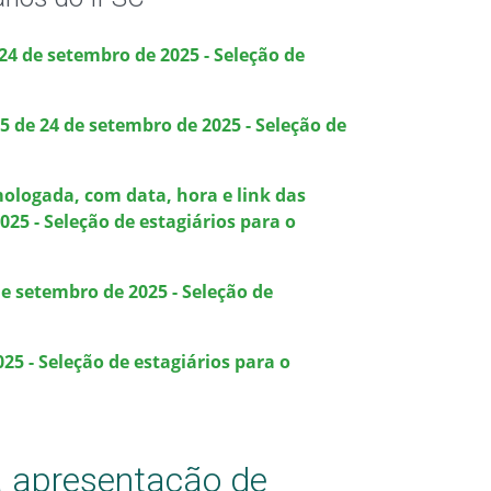
24 de setembro de 2025 - Seleção de
 de 24 de setembro de 2025 - Seleção de
ologada, com data, hora e link das
025 - Seleção de estagiários para o
e setembro de 2025 - Seleção de
25 - Seleção de estagiários para o
ra apresentação de