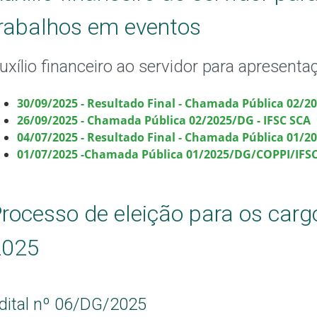
rabalhos em eventos
uxílio financeiro ao servidor para apresent
30/09/2025 - Resultado Final - Chamada Pública 02/20
26/09/2025 - Chamada Pública 02/2025/DG - IFSC SCA
04/07/2025 - Resultado Final - Chamada Pública 01/2
01/07/2025 -Chamada Pública 01/2025/DG/COPPI/IFS
rocesso de eleição para os carg
2025
dital nº 06/DG/2025