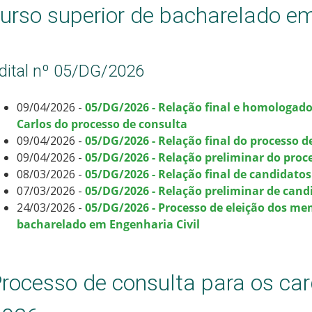
urso superior de bacharelado em
dital nº 05/DG/2026
09/04/2026 -
05/DG/2026 - Relação final e homologad
Carlos do processo de consulta
09/04/2026 -
05/DG/2026 - Relação final do processo d
09/04/2026 -
05/DG/2026 - Relação preliminar do proc
08/03/2026 -
05/DG/2026 - Relação final de candidatos
07/03/2026 -
05/DG/2026 - Relação preliminar de candi
24/03/2026 -
05/DG/2026 - Processo de eleição dos me
bacharelado em Engenharia Civil
rocesso de consulta para os ca