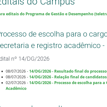
Editais do Câmpus
ara editais do Programa de Gestão e Desempenho (teletra
rocesso de escolha para o carg
ecretaria e registro acadêmico 
dital nº 14/DG/2026
08/07/2026 -
14/DG/2026 - Resultado final do processo
08/07/2026 -
14/DG/2026 - Relação final de candidatos
02/07/2026 -
14/DG/2026 - Processo de escolha para a 
Acadêmico