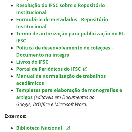
Resolução do IFSC sobre o Repositório
Institucional
Formulário de metadados - Repositório
Institucional
Termo de autorização para publicização no RI-
IFSC
Política de desenvolvimento de coleções
-
Documento na íntegra
Livros do IFSC
Portal de Periódicos do IFSC
Manual de normalização de trabalhos
acadêmicos
Templates para elaboração de monografias e
artigos
(editáveis em Documentos do
Google, BrOffice e Microsoft Word)
Externos:
Biblioteca Nacional