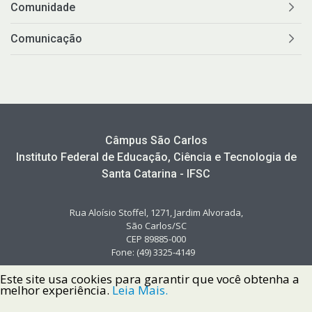
Comunidade
Comunicação
Câmpus São Carlos
Instituto Federal de Educação, Ciência e Tecnologia de
Santa Catarina - IFSC
Rua Aloísio Stoffel, 1271, Jardim Alvorada,
São Carlos/SC
CEP 89885-000
Fone: (49) 3325-4149
Este site usa cookies para garantir que você obtenha a
melhor experiência.
Leia Mais.