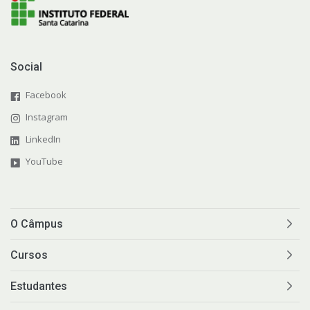
Social
Facebook
Instagram
LinkedIn
YouTube
O Câmpus
Cursos
Estudantes