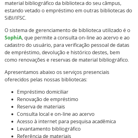
material bibliográfico da biblioteca do seu câmpus,
estando vetado o empréstimo em outras bibliotecas do
SiBI/IFSC.
O sistema de gerenciamento de biblioteca utilizado é o
SophiA
, que permite a consulta on-line ao acervo e ao
cadastro do usuário, para verificação pessoal de datas
de empréstimo, devolução e histórico destes, bem
como renovações e reservas de material bibliográfico.
Apresentamos abaixo os serviços presenciais
oferecidos pelas nossas bibliotecas:
Empréstimo domiciliar
Renovação de empréstimo
Reserva de materiais
Consulta local e on-line ao acervo
Acesso à internet para pesquisa acadêmica
Levantamento bibliográfico
Referência de materiais