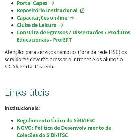
Portal Capes
Repositório Institucional
Capacitações on-line
Clube de Leitura
Consulta de Egressos / Dissertações / Produtos
Educacionais - ProfEPT
Atenção: para serviços remotos (fora da rede IFSC) os
servidores deverão acessar a intranet e os alunos o
SIGAA Portal Discente.
Links úteis
Institucionais:
Regulamento Único do SiBI/IFSC
NOVO: Política de Desenvolvimento de
Coleções do SiBI/IFSC