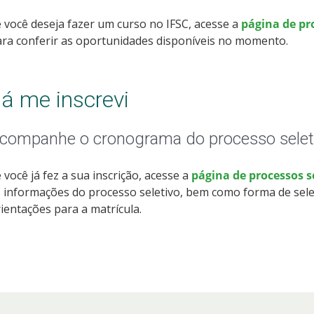
 você deseja fazer um curso no IFSC, acesse a
página de pr
ra conferir as oportunidades disponíveis no momento.
á me inscrevi
companhe o cronograma do processo selet
 você já fez a sua inscrição, acesse a
página de processos 
 informações do processo seletivo, bem como forma de sele
ientações para a matrícula.