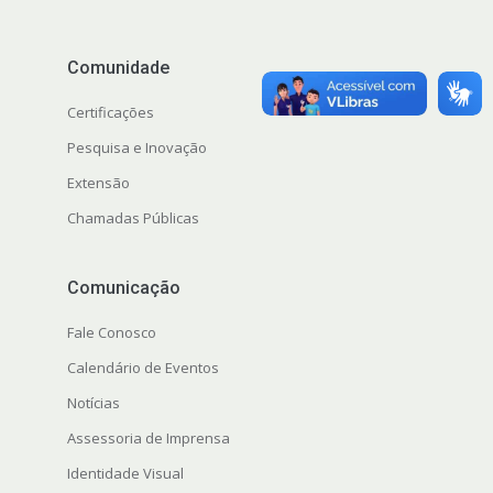
Comunidade
Certificações
Pesquisa e Inovação
Extensão
Chamadas Públicas
Comunicação
Fale Conosco
Calendário de Eventos
Notícias
Assessoria de Imprensa
Identidade Visual