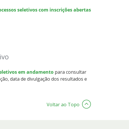
ocessos seletivos com inscrições abertas
ivo
seletivos em andamento
para consultar
ção, data de divulgação dos resultados e
Voltar ao Topo