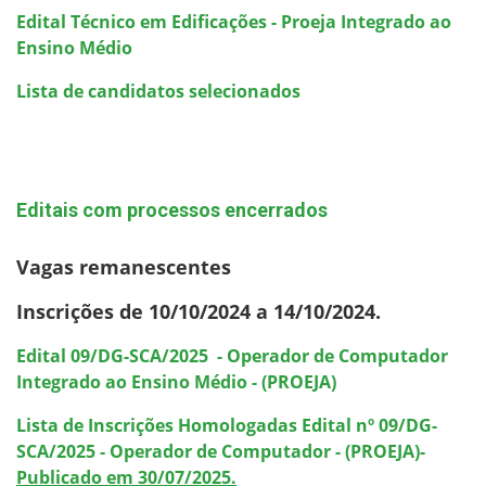
Edital Técnico em Edificações - Proeja Integrado ao
Ensino Médio
Lista de candidatos selecionados
Editais com processos encerrados
Vagas remanescentes
Inscrições de 10/10/2024 a 14/10/2024.
Edital 09/DG-SCA/2025 - Operador de Computador
Integrado ao Ensino Médio - (PROEJA)
Lista de Inscrições Homologadas Edital nº 09/DG-
SCA/2025 - Operador de Computador - (PROEJA)-
Publicado em 30/07/2025.