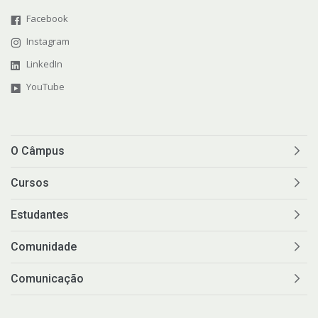
Facebook
Instagram
LinkedIn
YouTube
O Câmpus
Cursos
Estudantes
Comunidade
Comunicação