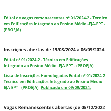
Edital de vagas remanescentes nº 01/2024-2 - Técnico
em Edificações Integrado ao Ensino Médio -EJA-EPT -
(PROEJA)
Inscrições abertas de 19/08/2024 a 06/09/2024.
Edital nº 01/2024-2 - Técnico em Edificações
Integrado ao Ensino Médio -EJA-EPT - (PROEJA)
Lista de Inscrições Homologadas Edital nº 01/2024-2 -
Técnico em Edificações Integrado ao Ensino Médio -
EJA-EPT - (PROEJA)-
Publicado em 09/09/2024.
Vagas Remanescentes abertas (de 05/12/2022