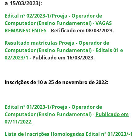
a 15/03/2023):
Edital nº 02/2023-1/Proeja - Operador de
Computador (Ensino Fundamental) - VAGAS
REMANESCENTES
-
Retificado em 08/03/2023.
Resultado matrículas Proeja - Operador de
Computador (Ensino Fundamental) - Editais 01 e
02/2023/1 -
Publicado em 16/03/2023.
Inscrições de 10 a 25 de novembro de 2022:
Edital nº 01/2023-1/Proeja - Operador de
Computador (Ensino Fundamental) -
Publicado em
07/11/2022.
Lista de Inscrições Homologadas Edital nº 01/2023/-1