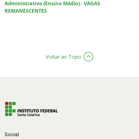
Administrativo (Ensino Médio) - VAGAS
REMANESCENTES
Voltar ao Topo
Social