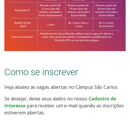
Estatísticas dos Processos Seletivos
Como se inscrever
Veja abaixo as vagas abertas no Câmpus São Carlos.
Se desejar, deixe seus dados no nosso
Cadastro de
Interesse
para receber um e-mail quando as inscrições
estiverem abertas.