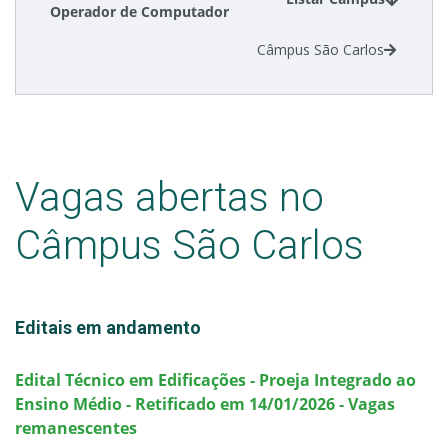
Operador de Computador
Câmpus São Carlos
Vagas abertas no
Câmpus São Carlos
Editais em andamento
Edital Técnico em Edificações - Proeja Integrado ao
Ensino Médio - Retificado em 14/01/2026 - Vagas
remanescentes