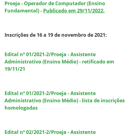
Proeja - Operador de Computador (Ensino
Fundamental) -
Publicado em 29/11/2022.
Inscrições de 16 a 19 de novembro de 2021:
Edital nº 01/2021-2/Proeja - Assistente
Administrativo (Ensino Médio) - retificado em
19/11/21
Edital nº 01/2021-2/Proeja - Assistente
Administrativo (Ensino Médio) - lista de inscrições
homologadas
Edital nº 02/2021-2/Proeja - Assistente