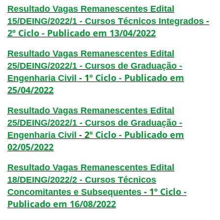
Resultado Vagas Remanescentes Edital
-
15/DEING/2022/1 - Cursos Técnicos Integrados
2º Ciclo - Publicado em 13/04/2022
Resultado Vagas Remanescentes Edital
25/DEING/2022/1 - Cursos de Graduação -
- 1
º Ciclo - Publicado em
Engenharia Civil
25/04/2022
Resultado Vagas Remanescentes Edital
25/DEING/2022/1 - Cursos de Graduação -
- 2
º Ciclo - Publicado em
Engenharia Civil
02/05/2022
Resultado Vagas Remanescentes Edital
18/DEING/2022/2 - Cursos Técnicos
-
1
º
Ciclo -
Concomitantes e Subsequentes
Publicado em 16/08/2022