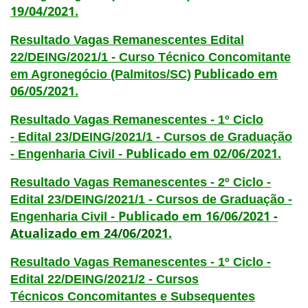
19/04/2021.
Resultado Vagas Remanescentes Edital
22/DEING/2021/1 - Curso Técnico Concomitante
Publicado em
em Agronegócio (Palmitos/SC)
06/05/2021.
Resultado Vagas Remanescentes - 1º Ciclo
- Edital 23/DEING/2021/1 - Cursos de Graduação
Publicado em 02/06/2021.
- Engenharia Civil -
Resultado Vagas Remanescentes - 2º Ciclo -
Edital 23/DEING/2021/1 - Cursos de Graduação -
Publicado em 16/06/2021
-
Engenharia Civil -
Atualizado em 24/06/2021.
Resultado Vagas Remanescentes - 1º Ciclo -
Edital 22/DEING/2021/2 - Cursos
Técnicos Concomitantes e Subsequentes