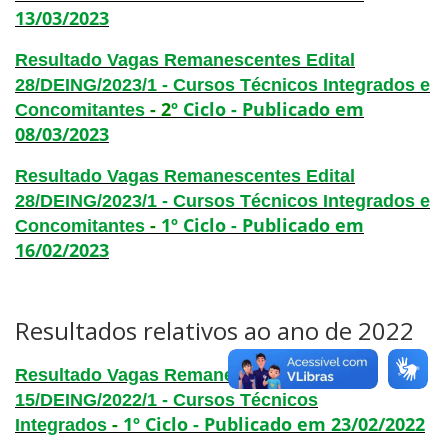
13/03/2023
Estatísticas dos Processos Seletivos
Resultado Vagas Remanescentes Edital
28/DEING/2023/1 - Cursos Técnicos Integrados e
-
2
º Ciclo - Publicado em
Concomitantes
08/03/2023
Resultado Vagas Remanescentes Edital
28/DEING/2023/1 - Cursos Técnicos Integrados e
-
1º Ciclo - Publicado em
Concomitantes
16/02/2023
Resultados relativos ao ano de 2022
Resultado Vagas Remanescentes Edital
15/DEING/2022/1 - Cursos Técnicos
-
1º Ciclo - Publicado em 23/02/2022
Integrados