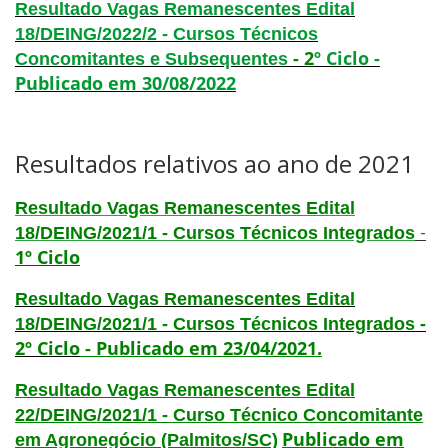
Resultado Vagas Remanescentes Edital
18/DEING/2022/2 - Cursos Técnicos
-
2
º
Ciclo -
Concomitantes e Subsequentes
Publicado em 30/08/2022
Resultados relativos ao ano de 2021
Resultado Vagas Remanescentes Edital
-
18/DEING/2021/1 - Cursos Técnicos Integrados
1º Ciclo
Resultado Vagas Remanescentes Edital
-
18/DEING/2021/1 - Cursos Técnicos Integrados
2º Ciclo
- Publicado em 23/04/2021.
Resultado Vagas Remanescentes Edital
22/DEING/2021/1 - Curso Técnico Concomitante
Publicado em
em Agronegócio (Palmitos/SC)