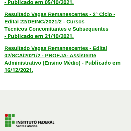
Publicado em 05/10/2021.
-
Resultado Vagas Remanescentes - 2º Ciclo -
Edital 22/DEING/2021/2 - Cursos
Técnicos Concomitantes e Subsequentes
Publicado em 21/10/2021.
-
Resultado Vagas Remanescentes - Edital
02/SCA/2021/2 - PROEJA- Assistente
Publicado em
Administrativo (Ensino Médio) -
16/12/2021.