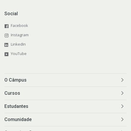
Social
Facebook
Instagram
LinkedIn
YouTube
O Câmpus
Cursos
Estudantes
Comunidade