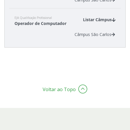
EJA Qualificação Profissional
Listar Câmpus
Operador de Computador
Câmpus São Carlos
Voltar ao Topo