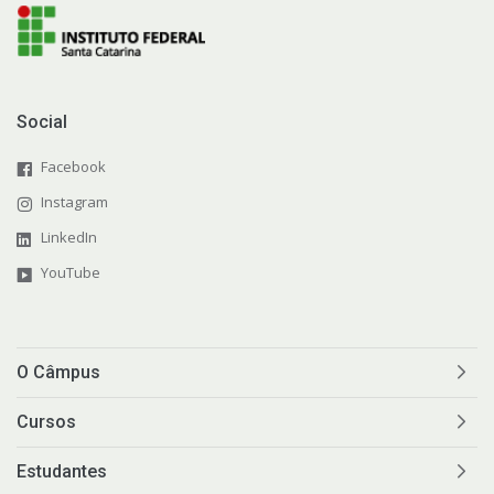
Social
Facebook
Instagram
LinkedIn
YouTube
O Câmpus
Cursos
Estudantes