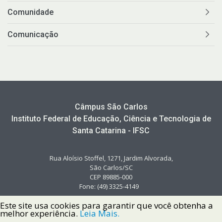
Comunidade
Comunicação
Câmpus São Carlos
Instituto Federal de Educação, Ciência e Tecnologia de
Santa Catarina - IFSC
Rua Aloísio Stoffel, 1271, Jardim Alvorada,
São Carlos/SC
CEP 89885-000
Fone: (49) 3325-4149
Este site usa cookies para garantir que você obtenha a
melhor experiência.
Leia Mais.