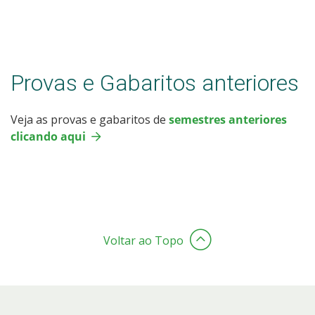
Provas e Gabaritos anteriores
Veja as provas e gabaritos de
semestres anteriores
clicando aqui
Voltar ao Topo