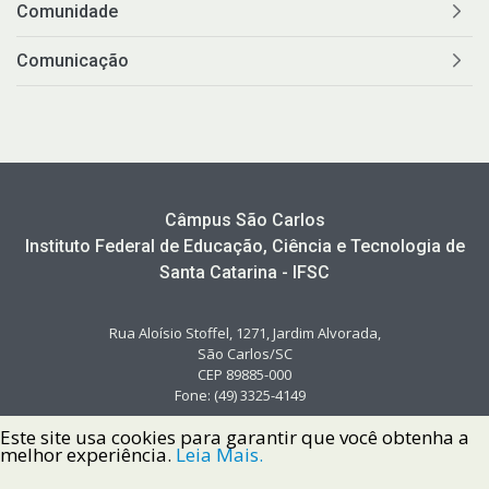
Comunidade
Comunicação
Câmpus São Carlos
Instituto Federal de Educação, Ciência e Tecnologia de
Santa Catarina - IFSC
Rua Aloísio Stoffel, 1271, Jardim Alvorada,
São Carlos/SC
CEP 89885-000
Fone: (49) 3325-4149
Este site usa cookies para garantir que você obtenha a
melhor experiência.
Leia Mais.