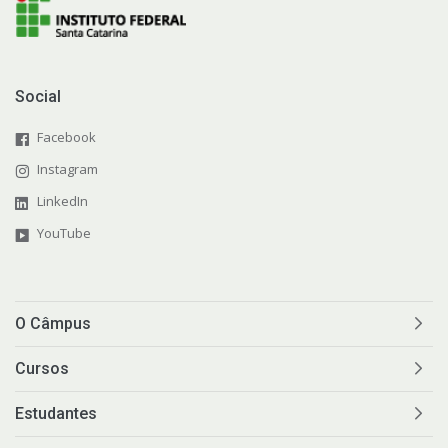
Representação Estudantil
Social
Facebook
Instagram
LinkedIn
YouTube
O Câmpus
Cursos
Estudantes