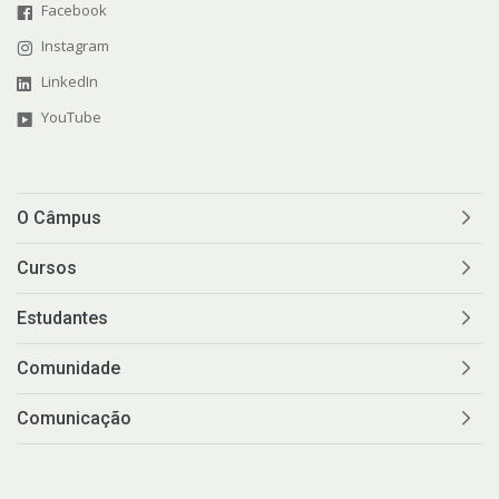
Facebook
Instagram
LinkedIn
YouTube
O Câmpus
Cursos
Estudantes
Comunidade
Comunicação