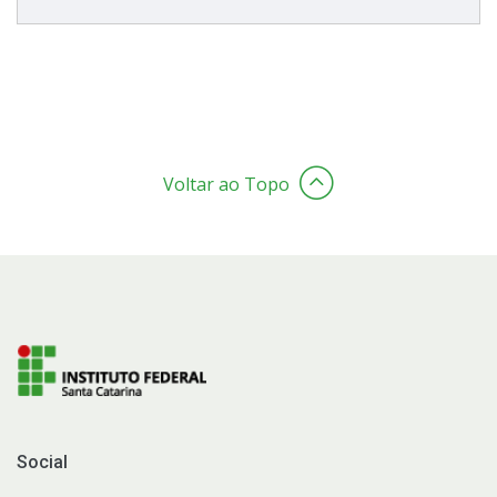
Voltar ao Topo
Social