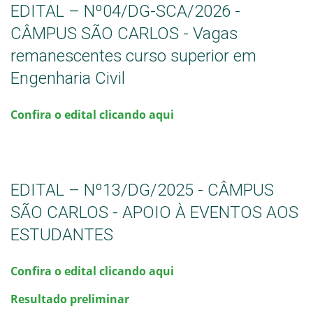
EDITAL – Nº04/DG-SCA/2026 -
CÂMPUS SÃO CARLOS - Vagas
remanescentes curso superior em
Engenharia Civil
Confira o edital clicando aqui
EDITAL – Nº13/DG/2025 - CÂMPUS
SÃO CARLOS - APOIO À EVENTOS AOS
ESTUDANTES
Confira o edital clicando aqui
Resultado preliminar