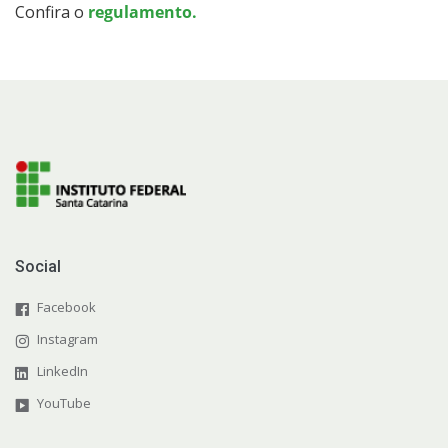
Confira o
regulamento.
Social
Facebook
Instagram
LinkedIn
YouTube