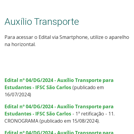
Auxílio Transporte
Para acessar o Edital via Smartphone, utilize o aparelho
na horizontal.
Edital nº 04/DG/2024 - Auxílio Transporte para
Estudantes - IFSC São Carlos
(publicado em
16/07/2024)
Edital nº 04/DG/2024 - Auxílio Transporte para
Estudantes - IFSC São Carlos
- 1ª retificação - 11.
CRONOGRAMA (publicado em 15/08/2024).
Edital nº 04/DG/2024 - Auxílio Transporte para