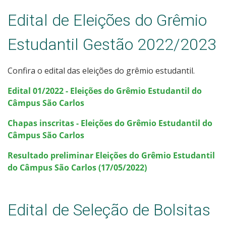
Edital de Eleições do Grêmio
Estudantil Gestão 2022/2023
Confira o edital das eleições do grêmio estudantil.
Edital 01/2022 - Eleições do Grêmio Estudantil do
Câmpus São Carlos
Chapas inscritas - Eleições do Grêmio Estudantil do
Câmpus São Carlos
Resultado preliminar Eleições do Grêmio Estudantil
do Câmpus São Carlos (17/05/2022)
Edital de Seleção de Bolsitas