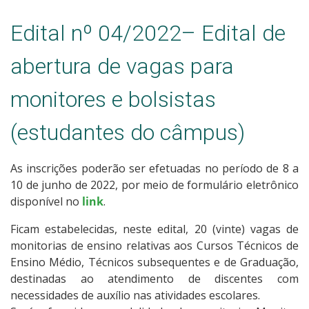
Edital nº 04/2022– Edital de
abertura de vagas para
monitores e bolsistas
(estudantes do câmpus)
As inscrições poderão ser efetuadas no período de 8 a
10 de junho de 2022, por meio de formulário eletrônico
disponível no
link
.
Ficam estabelecidas, neste edital, 20 (vinte) vagas de
monitorias de ensino relativas aos Cursos Técnicos de
Ensino Médio, Técnicos subsequentes e de Graduação,
destinadas ao atendimento de discentes com
necessidades de auxílio nas atividades escolares.