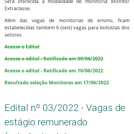
Será oferecida a modalidade de monitoria: Monitor
Extraclasse.
Além das vagas de monitorias de ensino, ficam
estabelecidas também 6 (seis) vagas para bolsistas dos
setores.
Acesse o Edital
Acesse o edital - Retificado em 09/06/2022
Acesse o edital - Retificado em 10/06/2022
Resultado seleção Monitores em 17/06/2022
Edital nº 03/2022 - Vagas de
estágio remunerado