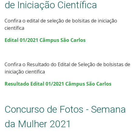
de Iniciação Científica
Confira o edital de seleção de bolsitas de iniciação
científica
Edital 01/2021 Câmpus São Carlos
Confira o Resultado do Edital de Seleção de bolsistas de
iniciação científica
Resultado Edital 01/2021 Câmpus São Carlos
Concurso de Fotos - Semana
da Mulher 2021