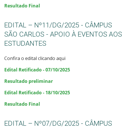
Resultado Final
EDITAL – Nº11/DG/2025 - CÂMPUS
SÃO CARLOS - APOIO À EVENTOS AOS
ESTUDANTES
Confira o edital clicando aqui
Edital Retificado - 07/10/2025
Resultado preliminar
Edital Retificado - 18/10/2025
Resultado Final
EDITAL – Nº07/DG/2025 - CÂMPUS