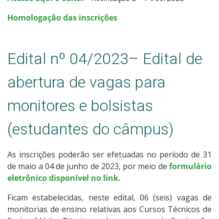
Homologação das inscrições
Edital nº 04/2023– Edital de
abertura de vagas para
monitores e bolsistas
(estudantes do câmpus)
As inscrições poderão ser efetuadas no período de 31
de maio a 04 de junho de 2023, por meio de
formulário
eletrônico disponível no link.
Ficam estabelecidas, neste edital, 06 (seis) vagas de
monitorias de ensino relativas aos Cursos Técnicos de