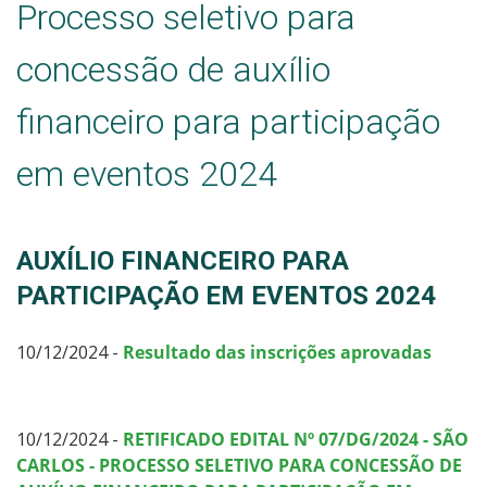
Processo seletivo para
concessão de auxílio
financeiro para participação
em eventos 2024
AUXÍLIO FINANCEIRO PARA
PARTICIPAÇÃO EM EVENTOS 2024
10/12/2024 -
Resultado das inscrições aprovadas
10/12/2024 -
RETIFICADO EDITAL Nº 07/DG/2024 - SÃO
CARLOS - PROCESSO SELETIVO PARA CONCESSÃO DE