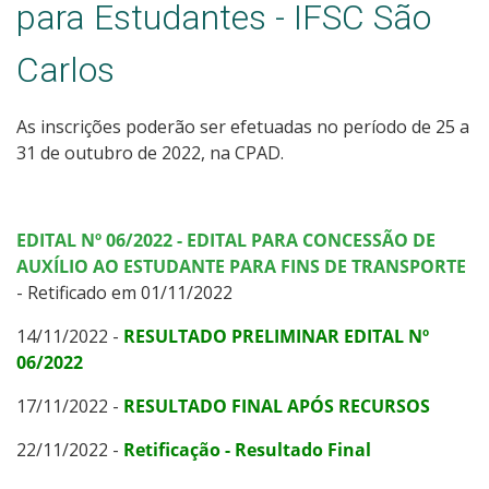
para Estudantes - IFSC São
Carlos
As inscrições poderão ser efetuadas no período de 25 a
31 de outubro de 2022, na CPAD.
EDITAL Nº 06/2022 - EDITAL PARA CONCESSÃO DE
AUXÍLIO AO ESTUDANTE PARA FINS DE TRANSPORTE
- Retificado em 01/11/2022
14/11/2022 -
RESULTADO PRELIMINAR EDITAL Nº
06/2022
17/11/2022 -
RESULTADO FINAL APÓS RECURSOS
22/11/2022 -
Retificação - Resultado Final