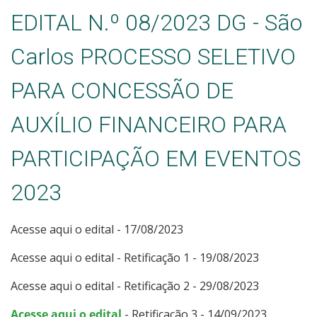
EDITAL N.º 08/2023 DG - São
Carlos PROCESSO SELETIVO
PARA CONCESSÃO DE
AUXÍLIO FINANCEIRO PARA
PARTICIPAÇÃO EM EVENTOS
2023
Acesse aqui o edital - 17/08/2023
Acesse aqui o edital - Retificação 1 - 19/08/2023
Acesse aqui o edital - Retificação 2 - 29/08/2023
Acesse aqui o edital
- Retificação 3 - 14/09/2023