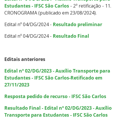
Estudantes - IFSC São Carlos
- 2ª retificação - 11.
CRONOGRAMA (publicado em 23/08/2024).
Edital nº 04/DG/2024 -
Resultado preliminar
Edital nº 04/DG/2024 -
Resultado Final
Editais anteriores
Edital nº 02/DG/2023 - Auxílio Transporte para
Estudantes - IFSC São Carlos-Retificado em
27/11/2023
Resposta pedido de recurso
- IFSC São Carlos
Resultado Final - Edital nº 02/DG/2023 - Auxílio
Transporte para Estudantes - IFSC São Carlos