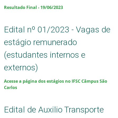
Resultado Final - 19/06/2023
Edital nº 01/2023 - Vagas de
estágio remunerado
(estudantes internos e
externos)
Acesse a página dos estágios no IFSC Câmpus São
Carlos
Edital de Auxilio Transporte