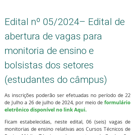
Edital nº 05/2024– Edital de
abertura de vagas para
monitoria de ensino e
bolsistas dos setores
(estudantes do câmpus)
As inscrições poderão ser efetuadas no período de 22
de Julho a 26 de julho de 2024, por meio de
formulário
eletrônico disponível no link Aqui.
Ficam estabelecidas, neste edital, 06 (seis) vagas de
monitorias de ensino relativas aos Cursos Técnicos de