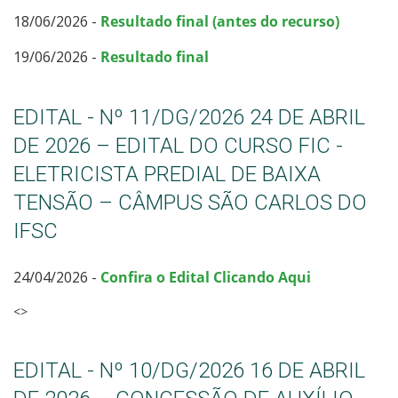
18/06/2026 -
Resultado final (antes do recurso)
Representação Estudantil
19/06/2026 -
Resultado final
EDITAL - Nº 11/DG/2026 24 DE ABRIL
DE 2026 – EDITAL DO CURSO FIC -
ELETRICISTA PREDIAL DE BAIXA
TENSÃO – CÂMPUS SÃO CARLOS DO
IFSC
24/04/2026 -
Confira o Edital Clicando Aqui
<>
EDITAL - Nº 10/DG/2026 16 DE ABRIL