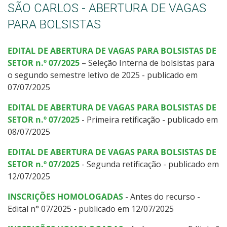
SÃO CARLOS - ABERTURA DE VAGAS
PARA BOLSISTAS
EDITAL DE ABERTURA DE VAGAS PARA BOLSISTAS DE
SETOR n.º 07/2025
– Seleção Interna de bolsistas para
o segundo semestre letivo de 2025 - publicado em
07/07/2025
EDITAL DE ABERTURA DE VAGAS PARA BOLSISTAS DE
SETOR n.º 07/2025
- Primeira retificação - publicado em
08/07/2025
EDITAL DE ABERTURA DE VAGAS PARA BOLSISTAS DE
SETOR n.º 07/2025
- Segunda retificação - publicado em
12/07/2025
INSCRIÇÕES HOMOLOGADAS
- Antes do recurso -
Edital n° 07/2025 - publicado em 12/07/2025