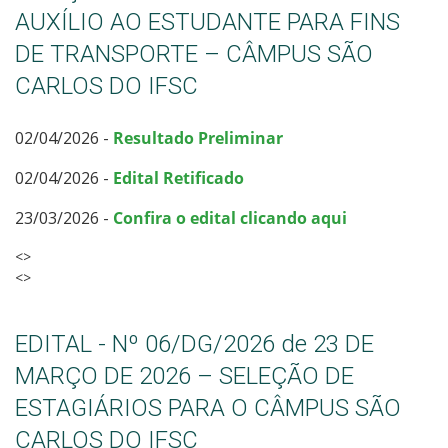
AUXÍLIO AO ESTUDANTE PARA FINS
DE TRANSPORTE – CÂMPUS SÃO
CARLOS DO IFSC
02/04/2026 -
Resultado Preliminar
02/04/2026 -
Edital Retificado
23/03/2026 -
Confira o edital clicando aqui
<>
<>
EDITAL - Nº 06/DG/2026 de 23 DE
MARÇO DE 2026 – SELEÇÃO DE
ESTAGIÁRIOS PARA O CÂMPUS SÃO
CARLOS DO IFSC