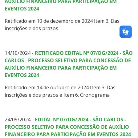
AUXÍLIO FINANCEIRO PARA PARTICIPAÇÃO EM
EVENTOS 2024
Retificado em 10 de dezembro de 2024 Item 3. Das
inscrições e dos prazos
14/10/2024 -
RETIFICADO EDITAL Nº 07/DG/2024 - SÃO
CARLOS - PROCESSO SELETIVO PARA CONCESSÃO DE
AUXÍLIO FINANCEIRO PARA PARTICIPAÇÃO EM
EVENTOS 2024
Retificado em 14 de outubro de 2024 Item 3. Das
inscrições e dos prazos e Item 6. Cronograma
24/09/2024 -
EDITAL
Nº 07/DG/2024 - SÃO CARLOS -
PROCESSO SELETIVO PARA CONCESSÃO DE AUXÍLIO
FINANCEIRO PARA PARTICIPAÇÃO EM EVENTOS 2024