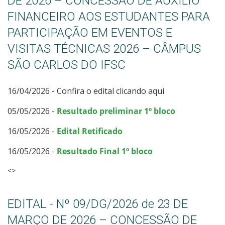
DE 2026 – CONCESSÃO DE AUXÍLIO
FINANCEIRO AOS ESTUDANTES PARA
PARTICIPAÇÃO EM EVENTOS E
VISITAS TÉCNICAS 2026 – CÂMPUS
SÃO CARLOS DO IFSC
16/04/2026 - Confira o edital clicando aqui
05/05/2026 -
Resultado preliminar 1º bloco
16/05/2026 -
Edital Retificado
16/05/2026 -
Resultado Final 1º bloco
<>
EDITAL - Nº 09/DG/2026 de 23 DE
MARÇO DE 2026 – CONCESSÃO DE