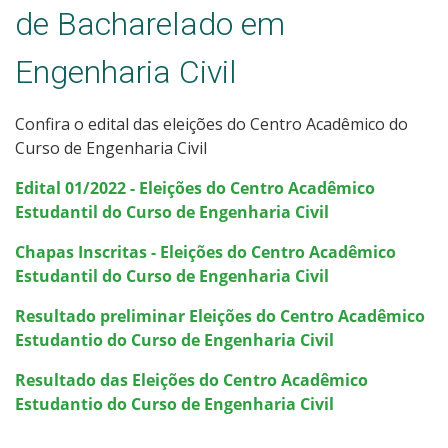
de Bacharelado em
Engenharia Civil
Confira o edital das eleições do Centro Acadêmico do
Curso de Engenharia Civil
Edital 01/2022 - Eleições do Centro Acadêmico
Estudantil do Curso de Engenharia Civil
Chapas Inscritas - Eleições do Centro Acadêmico
Estudantil do Curso de Engenharia Civil
Resultado preliminar Eleições do Centro Acadêmico
Estudantio do Curso de Engenharia Civil
Resultado das Eleições do Centro Acadêmico
Estudantio do Curso de Engenharia Civil