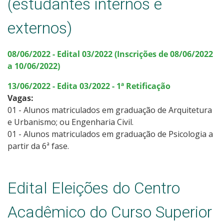
(estudantes internos e
externos)
08/06/2022 - Edital 03/2022 (Inscrições de 08/06/2022
a 10/06/2022)
13/06/2022 - Edita 03/2022 - 1ª Retificação
Vagas:
01 - Alunos matriculados em graduação de Arquitetura
e Urbanismo; ou Engenharia Civil.
01 - Alunos matriculados em graduação de Psicologia a
partir da 6ª fase.
Edital Eleições do Centro
Acadêmico do Curso Superior