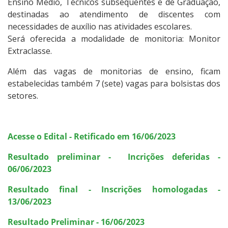
Ensino Médio, Técnicos subsequentes e de Graduação,
destinadas ao atendimento de discentes com
necessidades de auxílio nas atividades escolares.
Será oferecida a modalidade de monitoria: Monitor
Extraclasse.
Além das vagas de monitorias de ensino, ficam
estabelecidas também 7 (sete) vagas para bolsistas dos
setores.
Acesse o Edital
- Retificado em 16/06/2023
Resultado preliminar - Incrições deferidas -
06/06/2023
Resultado final - Inscrições homologadas -
13/06/2023
Resultado Preliminar - 16/06/2023