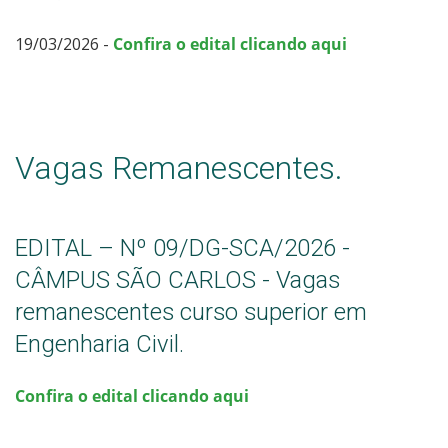
19/03/2026 -
Confira o edital clicando aqui
Vagas Remanescentes.
EDITAL – Nº 09/DG-SCA/2026 -
CÂMPUS SÃO CARLOS - Vagas
remanescentes curso superior em
Engenharia Civil.
Confira o edital clicando aqui