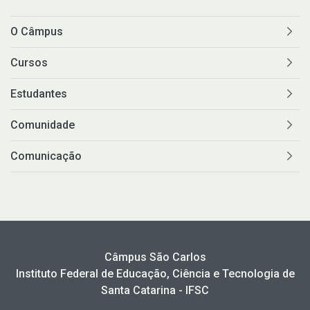
O Câmpus
Cursos
Estudantes
Comunidade
Comunicação
Câmpus São Carlos
Instituto Federal de Educação, Ciência e Tecnologia de
Santa Catarina - IFSC