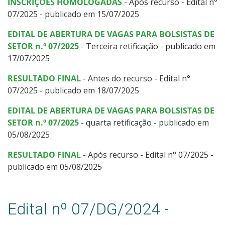
INSCRIÇÕES HOMOLOGADAS
- Após recurso - Edital n°
07/2025 - publicado em 15/07/2025
EDITAL DE ABERTURA DE VAGAS PARA BOLSISTAS DE
SETOR n.º 07/2025
- Terceira retificação - publicado em
17/07/2025
RESULTADO FINAL
- Antes do recurso - Edital n°
07/2025 - publicado em 18/07/2025
EDITAL DE ABERTURA DE VAGAS PARA BOLSISTAS DE
SETOR n.º 07/2025
- quarta retificação - publicado em
05/08/2025
RESULTADO FINAL
- Após recurso - Edital n° 07/2025 -
publicado em 05/08/2025
Edital nº 07/DG/2024 -