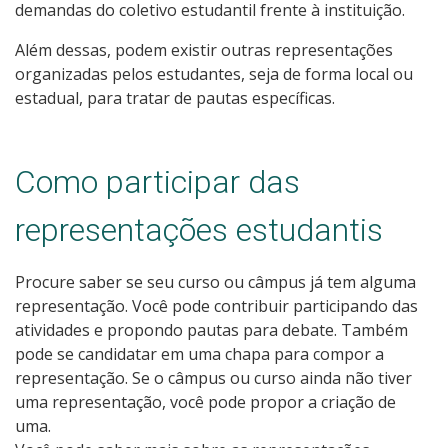
demandas do coletivo estudantil frente à instituição.
Além dessas, podem existir outras representações
organizadas pelos estudantes, seja de forma local ou
estadual, para tratar de pautas específicas.
Como participar das
representações estudantis
Procure saber se seu curso ou câmpus já tem alguma
representação. Você pode contribuir participando das
atividades e propondo pautas para debate. Também
pode se candidatar em uma chapa para compor a
representação. Se o câmpus ou curso ainda não tiver
uma representação, você pode propor a criação de
uma.