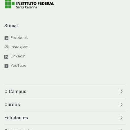
Social
Facebook
Instagram
LinkedIn
YouTube
O Câmpus
Cursos
Estudantes