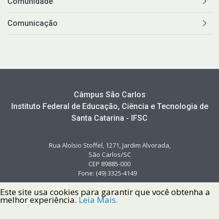
Comunidade
Comunicação
Câmpus São Carlos
Instituto Federal de Educação, Ciência e Tecnologia de
Santa Catarina - IFSC
Rua Aloísio Stoffel, 1271, Jardim Alvorada,
São Carlos/SC
CEP 89885-000
Fone: (49) 3325-4149
Este site usa cookies para garantir que você obtenha a
melhor experiência.
Leia Mais.