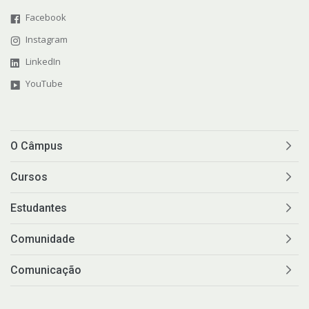
Facebook
Instagram
LinkedIn
YouTube
O Câmpus
Cursos
Estudantes
Comunidade
Comunicação