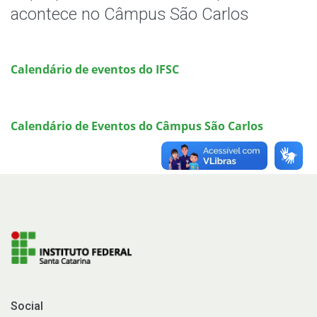
Notícias
acontece no Câmpus São Carlos
Assessoria de Imprensa
Calendário de eventos do IFSC
Identidade Visual
Calendário de Eventos do Câmpus São Carlos
Social