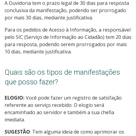
A Ouvidoria tem o prazo legal de 30 dias para resposta
conclusiva da manifestação, podendo ser prorrogado
por mais 30 dias, mediante justificativa.
Para os pedidos de Acesso à Informação, a responsável
pelo SIC (Serviço de Informação ao Cidadão) tem 20 dias
para resposta, podendo serem prorrogados por mais
10 dias, mediante justificativa.
Quais são os tipos de manifestações
que posso fazer?
ELOGIO:
Você pode fazer um registro de satisfação
referente ao serviço recebido. O elogio será
encaminhado ao servidor e também a sua chefia
imediata.
SUGESTÃO
: Tem alguma ideia de como aprimorar os