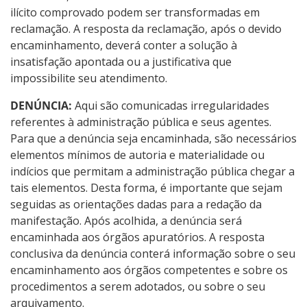
ilícito comprovado podem ser transformadas em
reclamação. A resposta da reclamação, após o devido
encaminhamento, deverá conter a solução à
insatisfação apontada ou a justificativa que
impossibilite seu atendimento.
DENÚNCIA:
Aqui são comunicadas irregularidades
referentes à administração pública e seus agentes.
Para que a denúncia seja encaminhada, são necessários
elementos mínimos de autoria e materialidade ou
indícios que permitam a administração pública chegar a
tais elementos. Desta forma, é importante que sejam
seguidas as orientações dadas para a redação da
manifestação. Após acolhida, a denúncia será
encaminhada aos órgãos apuratórios. A resposta
conclusiva da denúncia conterá informação sobre o seu
encaminhamento aos órgãos competentes e sobre os
procedimentos a serem adotados, ou sobre o seu
arquivamento.