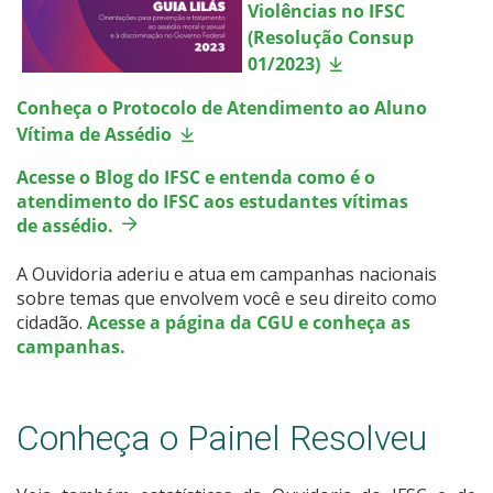
Violências no IFSC
(Resolução Consup
01/2023)
Conheça o Protocolo de Atendimento ao Aluno
Vítima de Assédio
Acesse o Blog do IFSC e entenda como é o
atendimento do IFSC aos estudantes vítimas
de assédio.
A Ouvidoria aderiu e atua em campanhas nacionais
sobre temas que envolvem você e seu direito como
cidadão.
Acesse a página da CGU e conheça as
campanhas.
Conheça o Painel Resolveu