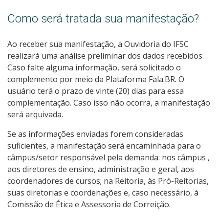
Como será tratada sua manifestação?
Ao receber sua manifestação, a Ouvidoria do IFSC
realizará uma análise preliminar dos dados recebidos.
Caso falte alguma informação, será solicitado o
complemento por meio da Plataforma Fala.BR. O
usuário terá o prazo de vinte (20) dias para essa
complementação. Caso isso não ocorra, a manifestação
será arquivada.
Se as informações enviadas forem consideradas
suficientes, a manifestação será encaminhada para o
câmpus/setor responsável pela demanda: nos câmpus ,
aos diretores de ensino, administração e geral, aos
coordenadores de cursos; na Reitoria, às Pró-Reitorias,
suas diretorias e coordenações e, caso necessário, à
Comissão de Ética e Assessoria de Correição.