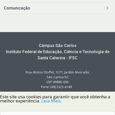
Comunicação
Câmpus São Carlos
Instituto Federal de Educação, Ciência e Tecnologia de
Santa Catarina - IFSC
Rua Aloísio Stoffel, 1271, Jardim Alvorada,
São Carlos/SC
CEP 89885-000
Fone: (49) 3325-4149
Este site usa cookies para garantir que você obtenha a
melhor experiência.
Leia Mais.