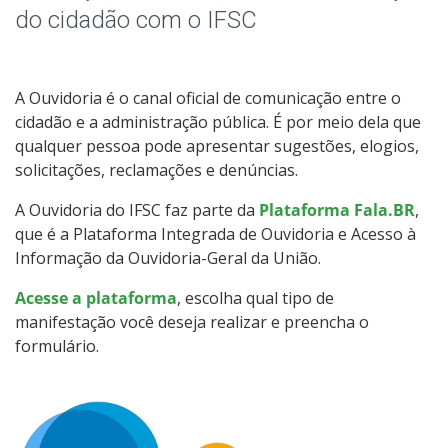
do cidadão com o IFSC
A Ouvidoria é o canal oficial de comunicação entre o
cidadão e a administração pública. É por meio dela que
qualquer pessoa pode apresentar sugestões, elogios,
solicitações, reclamações e denúncias.
A Ouvidoria do IFSC faz parte da
Plataforma Fala.BR
,
que é a Plataforma Integrada de Ouvidoria e Acesso à
Informação da Ouvidoria-Geral da União.
Acesse a plataforma
, escolha qual tipo de
manifestação você deseja realizar e preencha o
formulário.