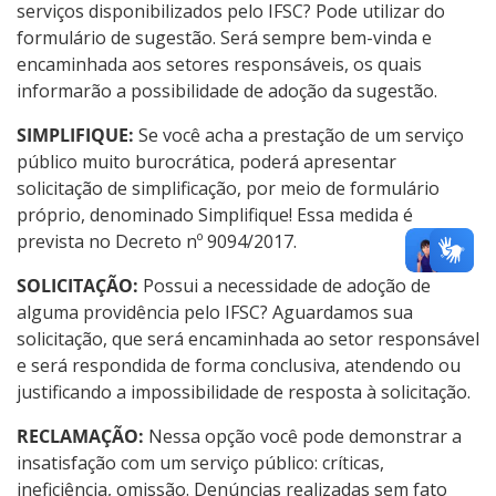
serviços disponibilizados pelo IFSC? Pode utilizar do
formulário de sugestão. Será sempre bem-vinda e
encaminhada aos setores responsáveis, os quais
informarão a possibilidade de adoção da sugestão.
SIMPLIFIQUE:
Se você acha a prestação de um serviço
público muito burocrática, poderá apresentar
solicitação de simplificação, por meio de formulário
próprio, denominado Simplifique! Essa medida é
prevista no Decreto nº 9094/2017.
SOLICITAÇÃO:
Possui a necessidade de adoção de
alguma providência pelo IFSC? Aguardamos sua
solicitação, que será encaminhada ao setor responsável
e será respondida de forma conclusiva, atendendo ou
justificando a impossibilidade de resposta à solicitação.
RECLAMAÇÃO:
Nessa opção você pode demonstrar a
insatisfação com um serviço público: críticas,
ineficiência, omissão. Denúncias realizadas sem fato