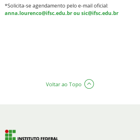
*Solicita-se agendamento pelo e-mail oficial:
anna.lourenco@ifsc.edu.br ou sic@ifsc.edu.br
Voltar ao Topo