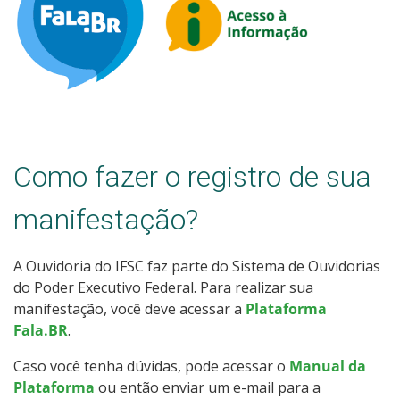
Como fazer o registro de sua
manifestação?
A Ouvidoria do IFSC faz parte do Sistema de Ouvidorias
do Poder Executivo Federal. Para realizar sua
manifestação, você deve acessar a
Plataforma
Fala.BR
.
Caso você tenha dúvidas, pode acessar o
Manual da
Plataforma
ou então enviar um e-mail para a