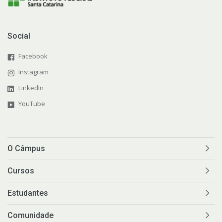
Social
Facebook
Instagram
LinkedIn
YouTube
O Câmpus
Cursos
Estudantes
Comunidade