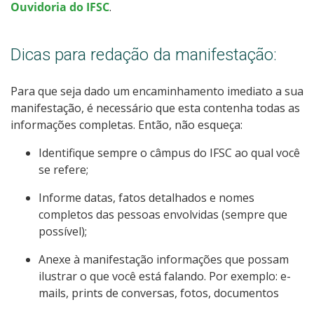
Ouvidoria do IFSC
.
Dicas para redação da manifestação:
Para que seja dado um encaminhamento imediato a sua
manifestação, é necessário que esta contenha todas as
informações completas. Então, não esqueça:
Identifique sempre o câmpus do IFSC ao qual você
se refere;
Informe datas, fatos detalhados e nomes
completos das pessoas envolvidas (sempre que
possível);
Anexe à manifestação informações que possam
ilustrar o que você está falando. Por exemplo: e-
mails, prints de conversas, fotos, documentos