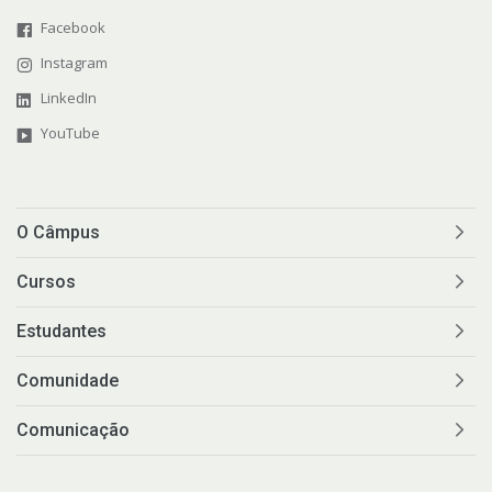
Facebook
Instagram
LinkedIn
YouTube
O Câmpus
Cursos
Estudantes
Comunidade
Comunicação