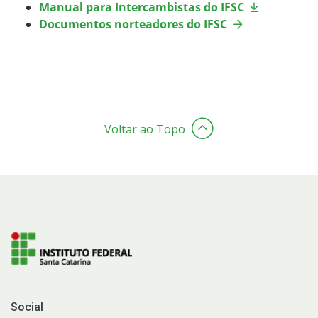
Manual para Intercambistas do IFSC
Representação Estudantil
Documentos norteadores do IFSC
Voltar ao Topo
Social