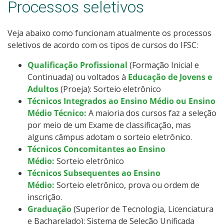
Processos seletivos
Veja abaixo como funcionam atualmente os processos
seletivos de acordo com os tipos de cursos do IFSC:
Qualificação Profissional
(Formação Inicial e
Continuada) ou voltados à
Educação de Jovens e
Adultos
(Proeja): Sorteio eletrônico
Técnicos Integrados ao Ensino Médio ou Ensino
Médio Técnico:
A maioria dos cursos faz a seleção
por meio de um Exame de classificação, mas
alguns câmpus adotam o sorteio eletrônico.
Técnicos Concomitantes ao Ensino
Médio:
Sorteio eletrônico
Técnicos Subsequentes ao Ensino
Médio:
Sorteio eletrônico, prova ou ordem de
inscrição.
Graduação
(Superior de Tecnologia, Licenciatura
e Bacharelado): Sistema de Seleção Unificada