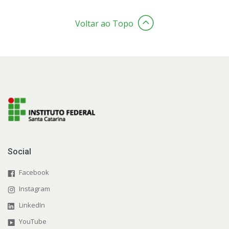
Voltar ao Topo
Social
Facebook
Instagram
LinkedIn
YouTube