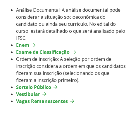
Análise Documental: A análise documental pode
considerar a situação socioeconômica do
candidato ou ainda seu currículo. No edital do
curso, estará detalhado o que será analisado pelo
IFSC.
Enem
Exame de Classificação
Ordem de inscrição: A seleção por ordem de
inscrição considera a ordem em que os candidatos
fizeram sua inscrição (selecionando os que
fizeram a inscrição primeiro).
Sorteio Público
Vestibular
Vagas Remanescentes