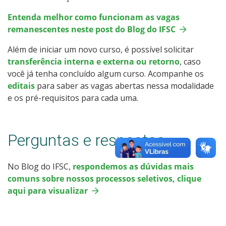
Entenda melhor como funcionam as vagas
remanescentes neste post do Blog do IFSC
Além de iniciar um novo curso, é possível solicitar
transferência interna e externa ou retorno
, caso
você já tenha concluído algum curso. Acompanhe os
editais
para saber as vagas abertas nessa modalidade
e os pré-requisitos para cada uma.
Perguntas e respostas
No Blog do IFSC,
respondemos as dúvidas mais
comuns sobre nossos processos seletivos, clique
aqui para visualizar