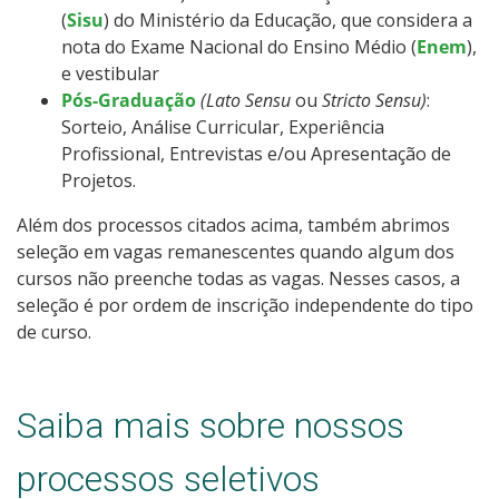
(
Sisu
) do Ministério da Educação, que considera a
nota do Exame Nacional do Ensino Médio (
Enem
),
e vestibular
Pós-Graduação
(Lato Sensu
ou
Stricto Sensu)
:
Sorteio, Análise Curricular, Experiência
Profissional, Entrevistas e/ou Apresentação de
Projetos.
Além dos processos citados acima, também abrimos
seleção em vagas remanescentes quando algum dos
cursos não preenche todas as vagas. Nesses casos, a
seleção é por ordem de inscrição independente do tipo
de curso.
Saiba mais sobre nossos
processos seletivos