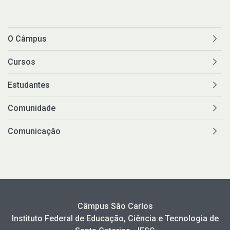
O Câmpus
Cursos
Estudantes
Comunidade
Comunicação
Câmpus São Carlos
Instituto Federal de Educação, Ciência e Tecnologia de