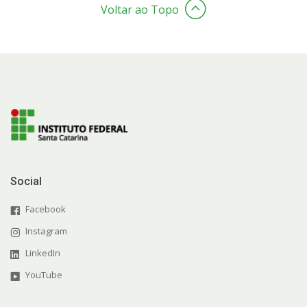
Voltar ao Topo
Social
Facebook
Instagram
LinkedIn
YouTube