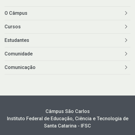
O Câmpus
Cursos
Estudantes
Comunidade
Comunicação
Câmpus São Carlos
Instituto Federal de Educação, Ciência e Tecnologia de
Santa Catarina - IFSC