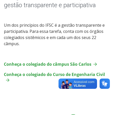
gestão transparente e participativa
Um dos princípios do IFSC é a gestão transparente e
participativa. Para essa tarefa, conta com os órgãos
colegiados sistêmicos e em cada um dos seus 22
câmpus.
Conheça o colegiado do câmpus São Carlos
Conheça o colegiado do Curso de Engenharia Civil