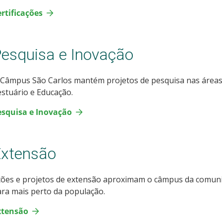
rtificações
esquisa e Inovação
Câmpus São Carlos mantém projetos de pesquisa nas áreas d
stuário e Educação.
esquisa e Inovação
Extensão
ções e projetos de extensão aproximam o câmpus da comun
ra mais perto da população.
xtensão