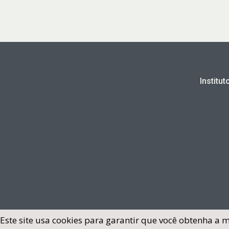
Institu
Este site usa cookies para garantir que você obtenha a 