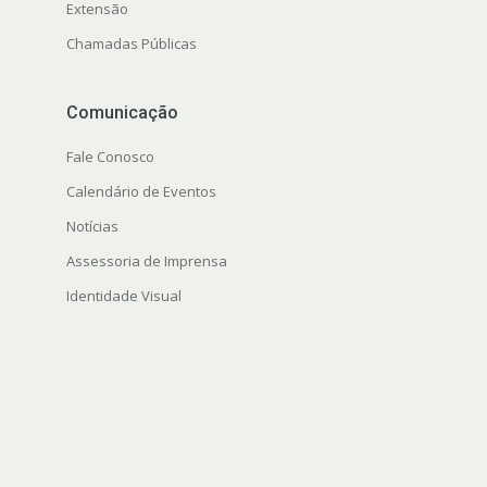
Extensão
Chamadas Públicas
Comunicação
Fale Conosco
Calendário de Eventos
Notícias
Assessoria de Imprensa
Identidade Visual