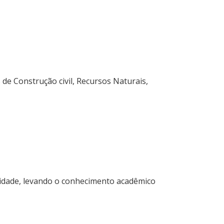
e Construção civil, Recursos Naturais,
idade, levando o conhecimento acadêmico