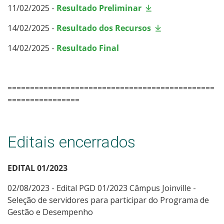
11/02/2025 -
Resultado Preliminar
14/02/2025 -
Resultado dos Recursos
14/02/2025 -
Resultado Final
==============================================
================
Editais encerrados
EDITAL 01/2023
02/08/2023 - Edital PGD 01/2023 Câmpus Joinville -
Seleção de servidores para participar do Programa de
Gestão e Desempenho