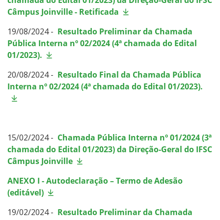
Câmpus Joinville - Retificada
19/08/2024 -
Resultado Preliminar da Chamada
Pública Interna nº 02/2024 (4ª chamada do Edital
01/2023).
20/08/2024 -
Resultado Final da Chamada Pública
Interna nº 02/2024 (4ª chamada do Edital 01/2023).
15/02/2024 -
Chamada Pública Interna nº 01/2024 (3ª
chamada do Edital 01/2023) da Direção-Geral do IFSC
Câmpus Joinville
ANEXO I - Autodeclaração – Termo de Adesão
(editável)
19/02/2024 -
Resultado Preliminar da Chamada