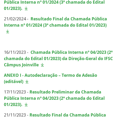
Pública Interna nº 01/2024 (3ª chamada do Edital
01/2023).
21/02/2024 -
Resultado Final da Chamada Pública
Interna nº 01/2024 (3ª chamada do Edital 01/2023)
16/11/2023 -
Chamada Pública Interna nº 04/2023 (2ª
chamada do Edital 01/2023) da Direção-Geral do IFSC
Câmpus Joinville
ANEXO I - Autodeclaração – Termo de Adesão
(editável)
17/11/2023 -
Resultado Preliminar da Chamada
Pública Interna nº 04/2023 (2ª chamada do Edital
01/2023).
21/11/2023 -
Resultado Final da Chamada Pública