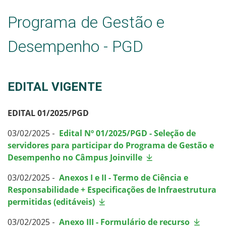
Programa de Gestão e
Desempenho - PGD
EDITAL VIGENTE
EDITAL 01/2025/PGD
03/02/2025 -
Edital Nº 01/2025/PGD - Seleção de
servidores para participar do Programa de Gestão e
Desempenho no Câmpus Joinville
03/02/2025 -
Anexos I e II - Termo de Ciência e
Responsabilidade + Especificações de Infraestrutura
permitidas (editáveis)
03/02/2025 -
Anexo III - Formulário de recurso