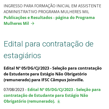
INGRESSO PARA FORMAÇÃO INICIAL EM ASSISTENTE
ADMINISTRATIVO PROGRAMA MULHERES MIL
Publicações e Resultados - página do Programa
Mulheres Mil
Edital para contratação de
estagiários
Edital Nº 05/DG/CJ/2023 - Seleção para contratação
de Estudante para Estágio Não Obrigatório
(remunerado) para IFSC Câmpus Joinville.
07/08/2023 -
Edital Nº 05/DG/CJ/2023 - Seleção para
contratação de Estudante para Estágio Não
Obrigatório (remunerado).