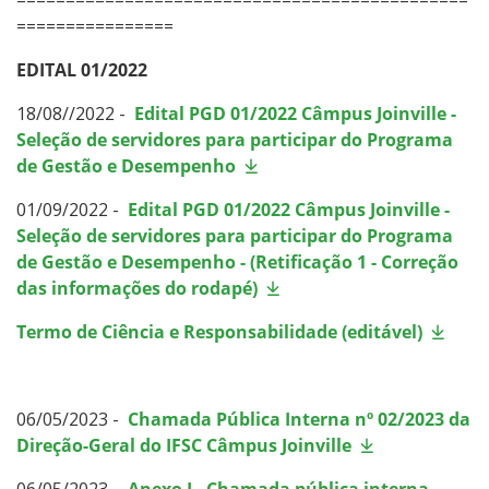
================
EDITAL 01/2022
18/08//2022 -
Edital PGD 01/2022 Câmpus Joinville -
Seleção de servidores para participar do Programa
de Gestão e Desempenho
01/09/2022 -
Edital PGD 01/2022 Câmpus Joinville -
Seleção de servidores para participar do Programa
de Gestão e Desempenho - (Retificação 1 - Correção
das informações do rodapé)
Termo de Ciência e Responsabilidade (editável)
06/05/2023 -
Chamada Pública Interna nº 02/2023 da
Direção-Geral do IFSC Câmpus Joinville
06/05/2023 -
Anexo I - Chamada pública interna