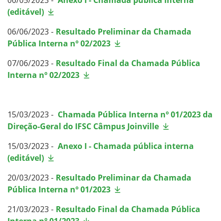
(editável)
06/06/2023 -
Resultado Preliminar da Chamada
Pública Interna nº 02/2023
07/06/2023 -
Resultado Final da Chamada Pública
Interna nº 02/2023
15/03/2023 -
Chamada Pública Interna nº 01/2023 da
Direção-Geral do IFSC Câmpus Joinville
15/03/2023 -
Anexo I - Chamada pública interna
(editável)
20/03/2023 -
Resultado Preliminar da Chamada
Pública Interna nº 01/2023
21/03/2023 -
Resultado Final da Chamada Pública
Interna nº 01/2023