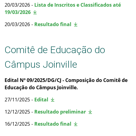
20/03/2026 -
Lista de Inscritos e Classificados até
19/03/2026
20/03/2026 -
Resultado final
Comitê de Educação do
Câmpus Joinville
Edital Nº 09/2025/DG/CJ - Composição do Comitê de
Educação do Câmpus Joinville.
27/11/2025 -
Edital
12/12/2025 -
Resultado preliminar
16/12/2025 -
Resultado final