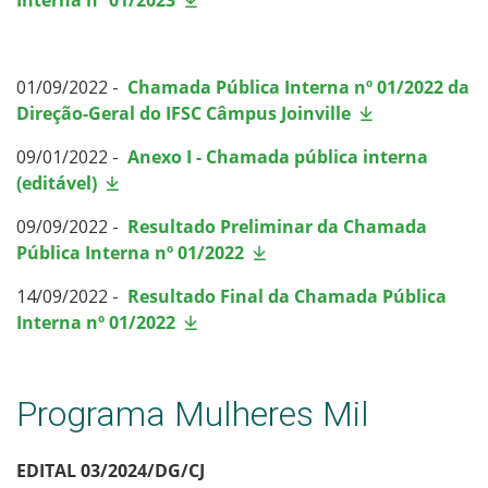
01/09/2022 -
Chamada Pública Interna nº 01/2022 da
Direção-Geral do IFSC Câmpus Joinville
09/01/2022 -
Anexo I - Chamada pública interna
(editável)
09/09/2022 -
Resultado Preliminar da Chamada
Pública Interna nº 01/2022
14/09/2022 -
Resultado Final da Chamada Pública
Interna nº 01/2022
Programa Mulheres Mil
EDITAL 03/2024/DG/CJ