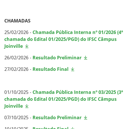
CHAMADAS
25/02/2026 -
Chamada Pública Interna nº 01/2026 (4ª
chamada do Edital 01/2025/PGD) do IFSC Câmpus
Joinville
26/02/2026 -
Resultado Preliminar
27/02/2026 -
Resultado Final
01/10/2025 -
Chamada Pública Interna nº 03/2025 (3ª
chamada do Edital 01/2025/PGD) do IFSC Câmpus
Joinville
07/10/2025 -
Resultado Preliminar
10/10/2025 -
Resultado Final