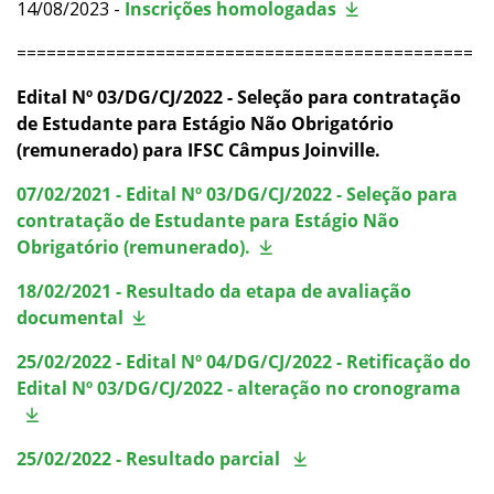
14/08/2023 -
Inscrições homologadas
==============================================
Edital Nº 03/DG/CJ/2022 - Seleção para contratação
de Estudante para Estágio Não Obrigatório
(remunerado) para IFSC Câmpus Joinville.
07/02/2021 - Edital Nº 03/DG/CJ/2022 - Seleção para
contratação de Estudante para Estágio Não
Obrigatório (remunerado).
18/02/2021 - Resultado da etapa de avaliação
documental
25/02/2022 - Edital Nº 04/DG/CJ/2022 - Retificação do
Edital Nº 03/DG/CJ/2022 - alteração no cronograma
25/02/2022 - Resultado parcial