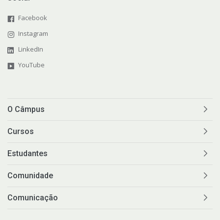
Facebook
Instagram
LinkedIn
YouTube
O Câmpus
Cursos
Estudantes
Comunidade
Comunicação