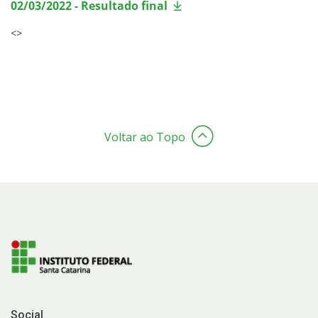
02/03/2022 - Resultado final
<>
Voltar ao Topo
Social