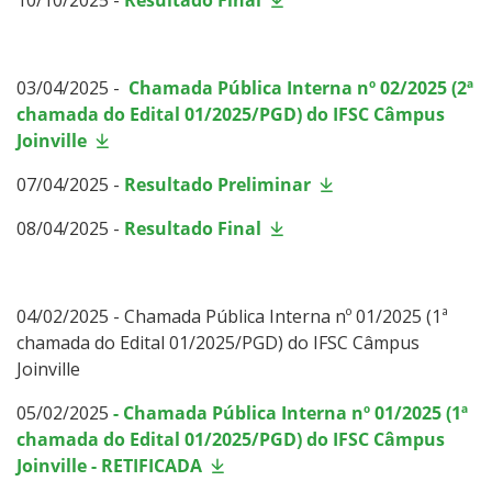
03/04/2025 -
Chamada Pública Interna nº 02/2025 (2ª
chamada do Edital 01/2025/PGD) do IFSC Câmpus
Joinville
07/04/2025 -
Resultado Preliminar
08/04/2025 -
Resultado Final
04/02/2025 - Chamada Pública Interna nº 01/2025 (1ª
chamada do Edital 01/2025/PGD) do IFSC Câmpus
Joinville
05/02/2025
- Chamada Pública Interna nº 01/2025 (1ª
chamada do Edital 01/2025/PGD) do IFSC Câmpus
Joinville - RETIFICADA