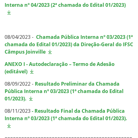
Interna nº 04/2023 (2ª chamada do Edital 01/2023)
08/04/2023 -
Chamada Pública Interna nº 03/2023 (1ª
chamada do Edital 01/2023) da Direção-Geral do IFSC
Câmpus Joinville
ANEXO I - Autodeclaração – Termo de Adesão
(editável)
08/09/2022 -
Resultado Preliminar da Chamada
Pública Interna nº 03/2023 (1ª chamada do Edital
01/2023).
08/11/2023
- Resultado Final da Chamada Pública
Interna nº 03/2023 (1ª chamada do Edital 01/2023).
==============================================