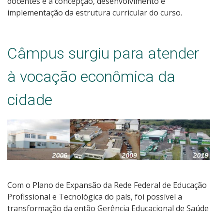
docentes e a concepção, desenvolvimento e
implementação da estrutura curricular do curso.
Câmpus surgiu para atender
à vocação econômica da
cidade
Com o Plano de Expansão da Rede Federal de Educação
Profissional e Tecnológica do país, foi possível a
transformação da então Gerência Educacional de Saúde