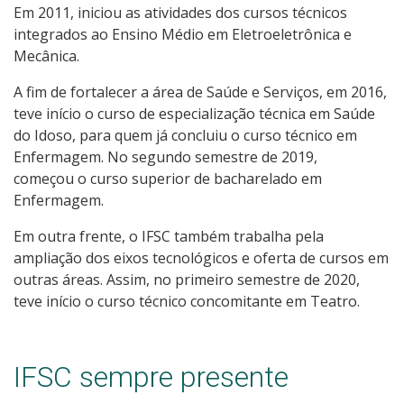
Em 2011, iniciou as atividades dos cursos técnicos
integrados ao Ensino Médio em Eletroeletrônica e
Mecânica.
A fim de fortalecer a área de Saúde e Serviços, em 2016,
teve início o curso de especialização técnica em Saúde
do Idoso, para quem já concluiu o curso técnico em
Enfermagem. No segundo semestre de 2019,
começou o curso superior de bacharelado em
Enfermagem.
Em outra frente, o IFSC também trabalha pela
ampliação dos eixos tecnológicos e oferta de cursos em
outras áreas. Assim, no primeiro semestre de 2020,
teve início o curso técnico concomitante em Teatro.
IFSC sempre presente