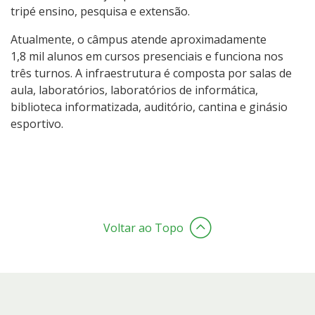
tripé ensino, pesquisa e extensão.
Atualmente, o câmpus atende aproximadamente
1,8 mil alunos em cursos presenciais e funciona nos
três turnos. A infraestrutura é composta por salas de
aula, laboratórios, laboratórios de informática,
biblioteca informatizada, auditório, cantina e ginásio
esportivo.
Voltar ao Topo