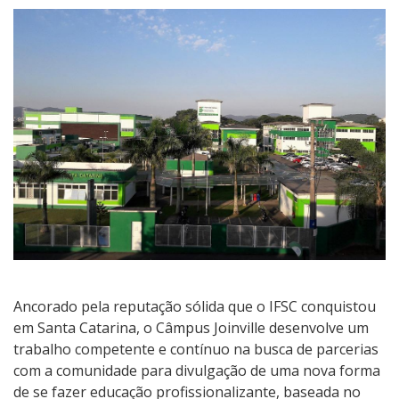
Ancorado pela reputação sólida que o IFSC conquistou
em Santa Catarina, o Câmpus Joinville desenvolve um
trabalho competente e contínuo na busca de parcerias
com a comunidade para divulgação de uma nova forma
de se fazer educação profissionalizante, baseada no