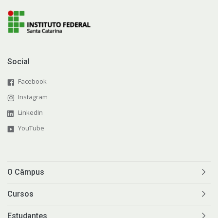
Social
Facebook
Instagram
LinkedIn
YouTube
O Câmpus
Cursos
Estudantes