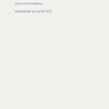
Livros e Periódicos
Identidade Visual do IFSC