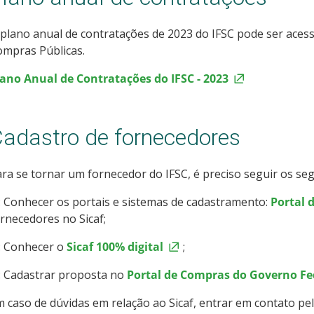
plano anual de contratações de 2023 do IFSC pode ser aces
ompras Públicas.
lano Anual de Contratações do IFSC - 2023
adastro de fornecedores
ra se tornar um fornecedor do IFSC, é preciso seguir os se
: Conhecer os portais e sistemas de cadastramento:
Portal 
rnecedores no Sicaf;
: Conhecer o
Sicaf 100% digital
;
: Cadastrar proposta no
Portal de Compras do Governo Fe
 caso de dúvidas em relação ao Sicaf, entrar em contato pe