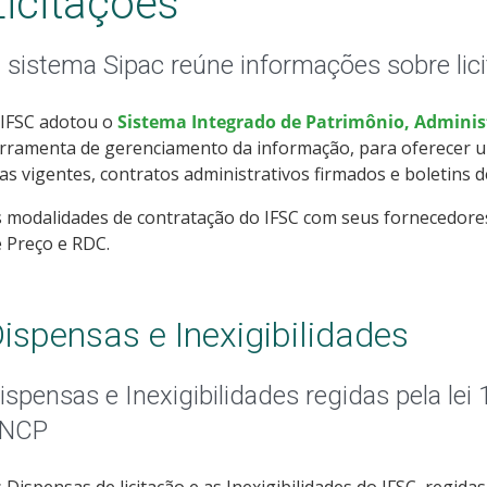
Licitações
 sistema Sipac reúne informações sobre lic
 IFSC adotou o
Sistema Integrado de Patrimônio, Administ
rramenta de gerenciamento da informação, para oferecer um
as vigentes, contratos administrativos firmados e boletins d
 modalidades de contratação do IFSC com seus fornecedore
 Preço e RDC.
ispensas e Inexigibilidades
ispensas e Inexigibilidades regidas pela le
NCP