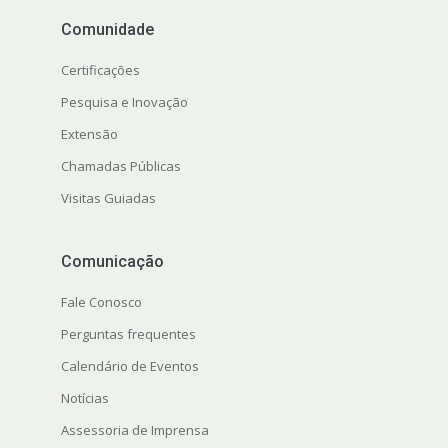
Comunidade
Certificações
Pesquisa e Inovação
Extensão
Chamadas Públicas
Visitas Guiadas
Comunicação
Fale Conosco
Perguntas frequentes
Calendário de Eventos
Notícias
Assessoria de Imprensa