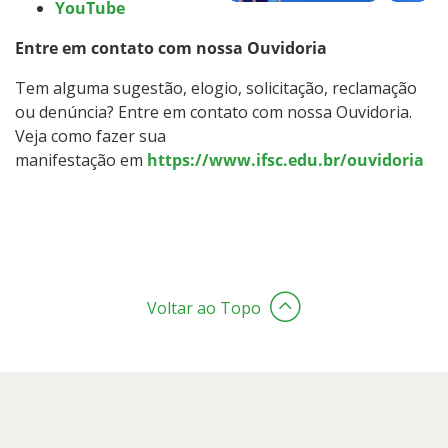
YouTube
Entre em contato com nossa Ouvidoria
Tem alguma sugestão, elogio, solicitação, reclamação
ou denúncia? Entre em contato com nossa Ouvidoria.
Veja como fazer sua
manifestação em
https://www.ifsc.edu.br/ouvidoria
Voltar ao Topo