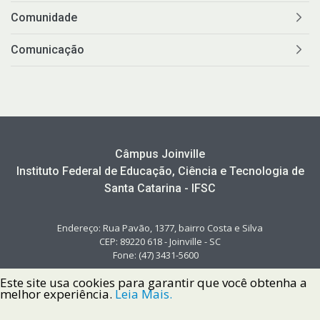
Comunidade
Comunicação
Câmpus Joinville
Instituto Federal de Educação, Ciência e Tecnologia de
Santa Catarina - IFSC
Endereço: Rua Pavão, 1377, bairro Costa e Silva
CEP: 89220 618 - Joinville - SC
Fone: (47) 3431-5600
Este site usa cookies para garantir que você obtenha a
melhor experiência.
Leia Mais.