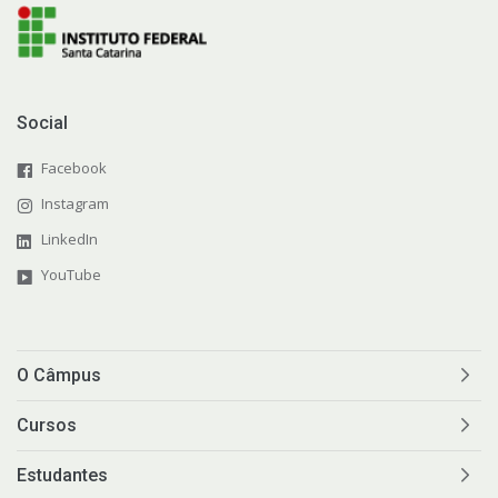
Social
Facebook
Instagram
LinkedIn
YouTube
O Câmpus
Cursos
Estudantes