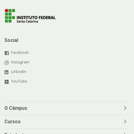
Social
Facebook
Instagram
LinkedIn
YouTube
O Câmpus
Cursos