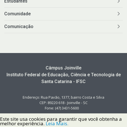
Estudantes
Comunidade
Comunicação
Câmpus Joinville
Instituto Federal de Educação, Ciência e Tecnologia de
Santa Catarina - IFSC
Endereço: Rua Pavão, 1377, bairro Costa e Silva
CEP: 89220 618 - Joinville - SC
Fone: (47) 3431-5600
Este site usa cookies para garantir que você obtenha a
melhor experiência.
Leia Mais.