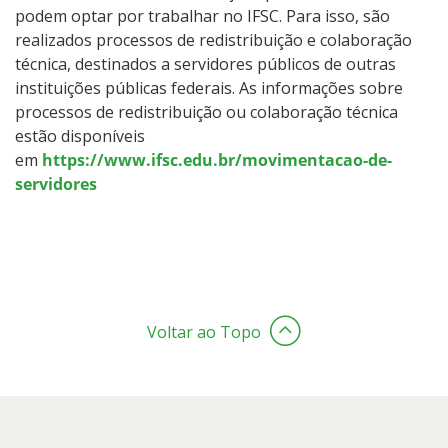
podem optar por trabalhar no IFSC. Para isso, são
realizados processos de redistribuição e colaboração
técnica, destinados a servidores públicos de outras
instituições públicas federais. As informações sobre
processos de redistribuição ou colaboração técnica
estão disponíveis
em
https://www.ifsc.edu.br/movimentacao-de-
servidores
Voltar ao Topo