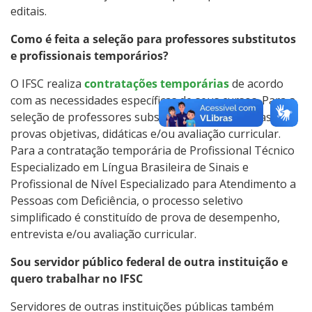
editais.
Como é feita a seleção para professores substitutos
e profissionais temporários?
O IFSC realiza
contratações temporárias
de acordo
com as necessidades específicas de seus cursos. Para a
seleção de professores substitutos são realizadas
provas objetivas, didáticas e/ou avaliação curricular.
Para a contratação temporária de Profissional Técnico
Especializado em Língua Brasileira de Sinais e
Profissional de Nível Especializado para Atendimento a
Pessoas com Deficiência, o processo seletivo
simplificado é constituído de prova de desempenho,
entrevista e/ou avaliação curricular.
Sou servidor público federal de outra instituição e
quero trabalhar no IFSC
Servidores de outras instituições públicas também