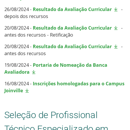
26/08/2024 -
Resultado da Avaliação Curricular
-
depois dos recursos
20/08/2024 -
Resultado da Avaliação Curricular
-
antes dos recursos - Retificação
20/08/2024 -
Resultado da Avaliação Curricular
-
antes dos recursos
19/08/2024 -
Portaria de Nomeação da Banca
Avaliadora
16/08/2024 -
Inscrições homologadas para o Campus
Joinville
Seleção de Profissional
Técnico Especializado em