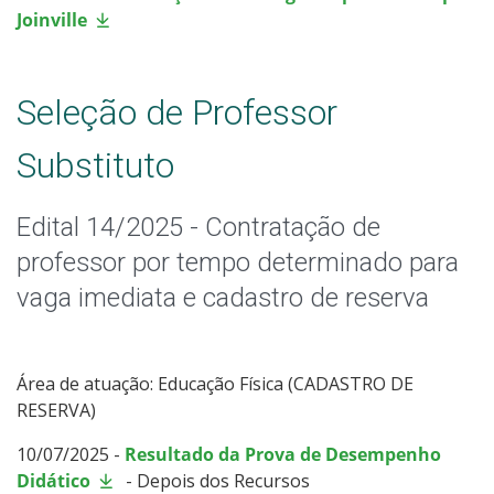
Joinville
Seleção de Professor
Substituto
Edital 14/2025 - Contratação de
professor por tempo determinado para
vaga imediata e cadastro de reserva
Área de atuação: Educação Física (CADASTRO DE
RESERVA)
10/07/2025 -
Resultado da Prova de Desempenho
Didático
- Depois dos Recursos