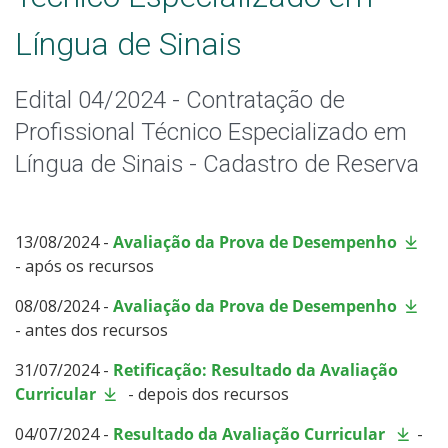
Língua de Sinais
Edital 04/2024 - Contratação de
Profissional Técnico Especializado em
Língua de Sinais - Cadastro de Reserva
13/08/2024 -
Avaliação da Prova de Desempenho
- após os recursos
08/08/2024 -
Avaliação da Prova de Desempenho
- antes dos recursos
31/07/2024 -
Retificação: Resultado da Avaliação
Curricular
- depois dos recursos
04/07/2024 -
Resultado da Avaliação Curricular
-