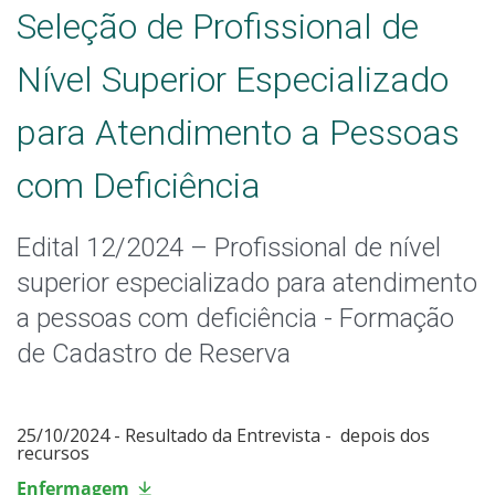
Seleção de Profissional de
Nível Superior Especializado
para Atendimento a Pessoas
com Deficiência
Edital 12/2024 – Profissional de nível
superior especializado para atendimento
a pessoas com deficiência - Formação
de Cadastro de Reserva
25/10/2024 - Resultado da Entrevista - depois dos
recursos
Enfermagem