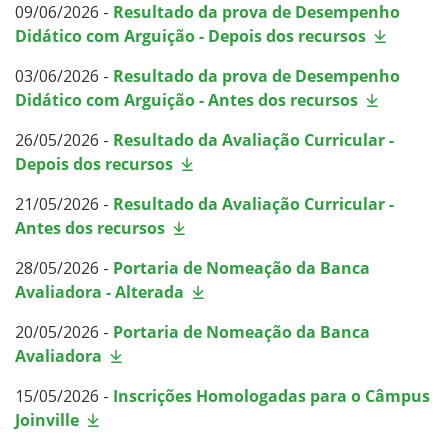
09/06/2026 -
Resultado da prova de Desempenho
Didático com Arguição - Depois dos recursos
03/06/2026 -
Resultado da prova de Desempenho
Didático com Arguição - Antes dos recursos
26/05/2026 -
Resultado da Avaliação Curricular -
Depois dos recursos
21/05/2026 -
Resultado da Avaliação Curricular -
Antes dos recursos
28/05/2026 -
Portaria de Nomeação da Banca
Avaliadora - Alterada
20/05/2026 -
Portaria de Nomeação da Banca
Avaliadora
15/05/2026 -
Inscrições Homologadas para o Câmpus
Joinville