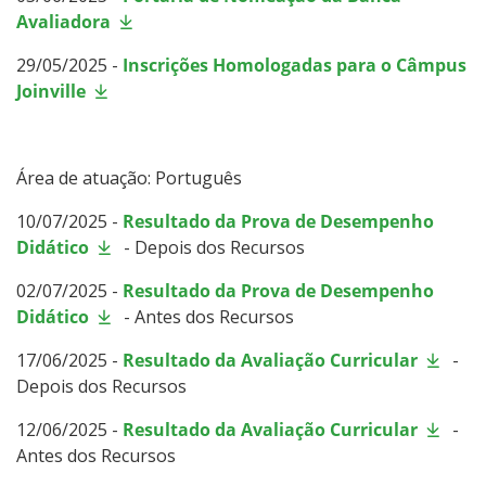
Avaliadora
29/05/2025 -
Inscrições Homologadas para o Câmpus
Joinville
Área de atuação: Português
10/07/2025 -
Resultado da Prova de Desempenho
Didático
- Depois dos Recursos
02/07/2025 -
Resultado da Prova de Desempenho
Didático
- Antes dos Recursos
17/06/2025 -
Resultado da Avaliação Curricular
-
Depois dos Recursos
12/06/2025 -
Resultado da Avaliação Curricular
-
Antes dos Recursos