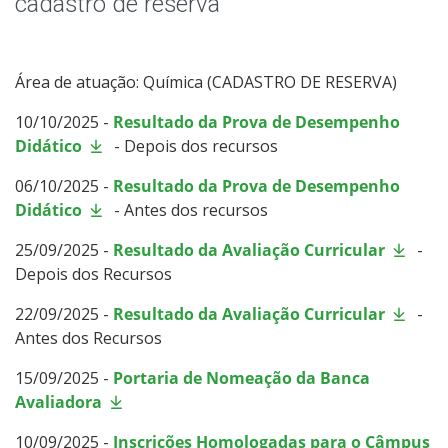
cadastro de reserva
Área de atuação: Química (CADASTRO DE RESERVA)
10/10/2025 -
Resultado da Prova de Desempenho
Didático
- Depois dos recursos
06/10/2025 -
Resultado da Prova de Desempenho
Didático
- Antes dos recursos
25/09/2025 -
Resultado da Avaliação Curricular
-
Depois dos Recursos
22/09/2025 -
Resultado da Avaliação Curricular
-
Antes dos Recursos
15/09/2025 -
Portaria de Nomeação da Banca
Avaliadora
10/09/2025 -
Inscrições Homologadas para o Câmpus