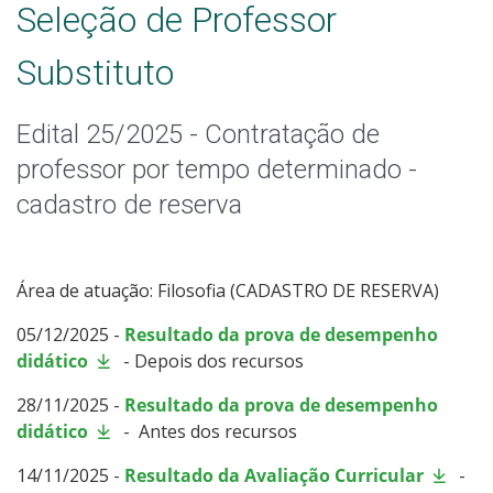
Seleção de Professor
Substituto
Edital 25/2025 - Contratação de
professor por tempo determinado -
cadastro de reserva
Área de atuação: Filosofia (CADASTRO DE RESERVA)
05/12/2025 -
Resultado da prova de desempenho
didático
- Depois dos recursos
28/11/2025 -
Resultado da prova de desempenho
didático
-
Antes dos recursos
14/11/2025 -
Resultado da Avaliação Curricular
-