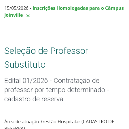
15/05/2026 -
Inscrições Homologadas para o Câmpus
Joinville
Seleção de Professor
Substituto
Edital 01/2026 - Contratação de
professor por tempo determinado -
cadastro de reserva
Área de atuação: Gestão Hospitalar (CADASTRO DE
RESERVA)