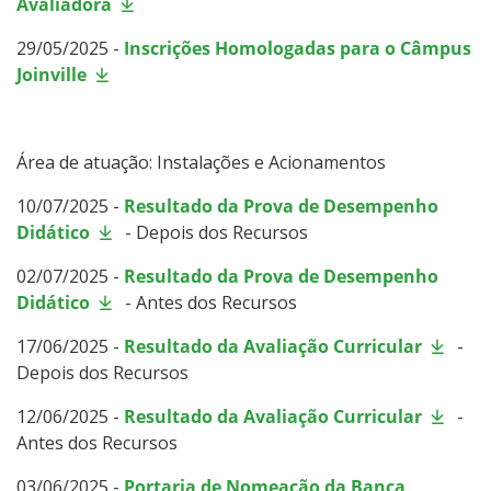
Avaliadora
29/05/2025 -
Inscrições Homologadas para o Câmpus
Joinville
Área de atuação: Instalações e Acionamentos
10/07/2025 -
Resultado da Prova de Desempenho
Didático
- Depois dos Recursos
02/07/2025 -
Resultado da Prova de Desempenho
Didático
- Antes dos Recursos
17/06/2025 -
Resultado da Avaliação Curricular
-
Depois dos Recursos
12/06/2025 -
Resultado da Avaliação Curricular
-
Antes dos Recursos
03/06/2025 -
Portaria de Nomeação da Banca