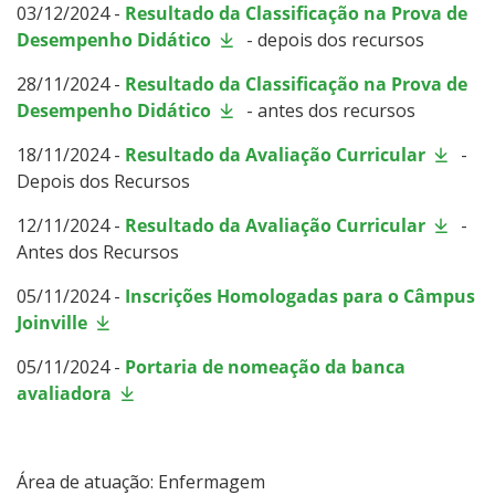
03/12/2024 -
Resultado da Classificação na Prova de
Desempenho Didático
- depois dos recursos
28/11/2024 -
Resultado da Classificação na Prova de
Desempenho Didático
- antes dos recursos
18/11/2024 -
Resultado da Avaliação Curricular
-
Depois dos Recursos
12/11/2024 -
Resultado da Avaliação Curricular
-
Antes dos Recursos
05/11/2024 -
Inscrições Homologadas para o Câmpus
Joinville
05/11/2024 -
Portaria de nomeação da banca
avaliadora
Área de atuação: Enfermagem