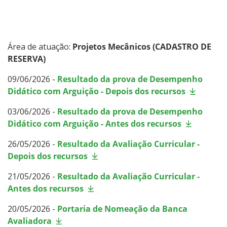
Área de atuação:
Projetos Mecânicos (CADASTRO DE
RESERVA)
09/06/2026 -
Resultado da prova de Desempenho
Didático com Arguição - Depois dos recursos
03/06/2026 -
Resultado da prova de Desempenho
Didático com Arguição - Antes dos recursos
26/05/2026 -
Resultado da Avaliação Curricular -
Depois dos recursos
21/05/2026 -
Resultado da Avaliação Curricular -
Antes dos recursos
20/05/2026 -
Portaria de Nomeação da Banca
Avaliadora