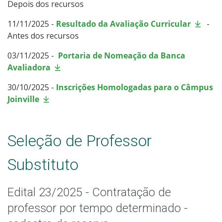
Depois dos recursos
11/11/2025 -
Resultado da Avaliação Curricular
-
Antes dos recursos
03/11/2025 -
Portaria de Nomeação da Banca
Avaliadora
30/10/2025
-
Inscrições Homologadas para o Câmpus
Joinville
Seleção de Professor
Substituto
Edital 23/2025 - Contratação de
professor por tempo determinado -