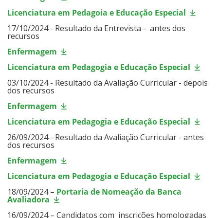
Licenciatura em Pedagoia e Educação Especial
17/10/2024 - Resultado da Entrevista - antes dos
recursos
Enfermagem
Licenciatura em Pedagogia e Educação Especial
03/10/2024 - Resultado da Avaliação Curricular - depois
dos recursos
Enfermagem
Licenciatura em Pedagogia e Educação Especial
26/09/2024 - Resultado da Avaliação Curricular - antes
dos recursos
Enfermagem
Licenciatura em Pedagogia e Educação Especial
18/09/2024 –
Portaria de Nomeação da Banca
Avaliadora
16/09/2024 – Candidatos com inscrições homologadas