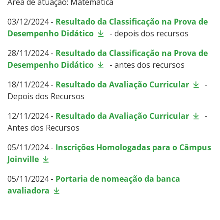
Área de atuação: Matemática
03/12/2024 -
Resultado da Classificação na Prova de
Desempenho Didático
- depois dos recursos
28/11/2024 -
Resultado da Classificação na Prova de
Desempenho Didático
- antes dos recursos
18/11/2024 -
Resultado da Avaliação Curricular
-
Depois dos Recursos
12/11/2024 -
Resultado da Avaliação Curricular
-
Antes dos Recursos
05/11/2024 -
Inscrições Homologadas para o Câmpus
Joinville
05/11/2024 -
Portaria de nomeação da banca
avaliadora