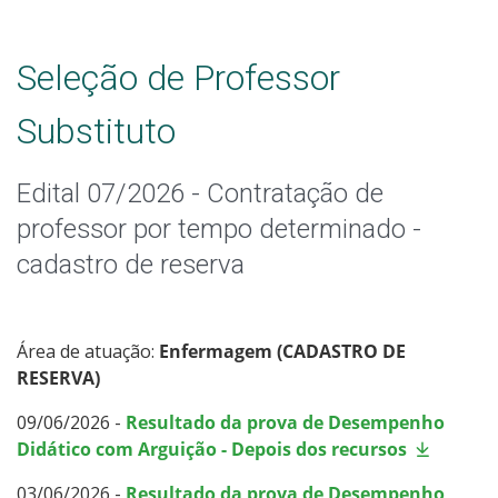
Seleção de Professor
Substituto
Edital 07/2026 - Contratação de
professor por tempo determinado -
cadastro de reserva
Área de atuação:
Enfermagem (CADASTRO DE
RESERVA)
09/06/2026 -
Resultado da prova de Desempenho
Didático com Arguição - Depois dos recursos
03/06/2026 -
Resultado da prova de Desempenho