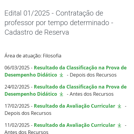
Edital 01/2025 - Contratação de
professor por tempo determinado -
Cadastro de Reserva
Área de atuação: Filosofia
06/03/2025 -
Resultado da Classificação na Prova de
Desempenho Didático
- Depois dos Recursos
24/02/2025 -
Resultado da Classificação na Prova de
Desempenho Didático
- Antes dos Recursos
17/02/2025 -
Resultado da Avaliação Curricular
-
Depois dos Recursos
11/02/2025 -
Resultado da Avaliação Curricular
-
Antes dos Recursos