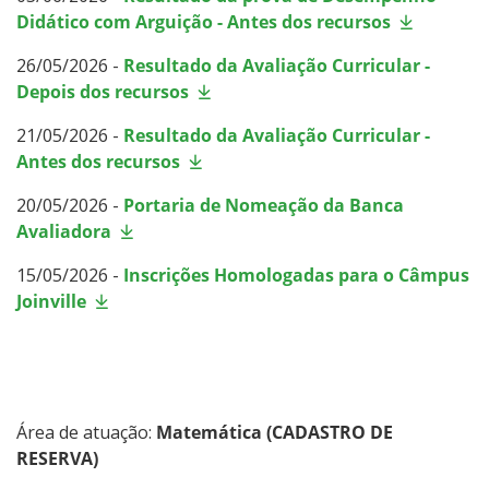
Didático com Arguição - Antes dos recursos
26/05/2026 -
Resultado da Avaliação Curricular -
Depois dos recursos
21/05/2026 -
Resultado da Avaliação Curricular -
Antes dos recursos
20/05/2026 -
Portaria de Nomeação da Banca
Avaliadora
15/05/2026
-
Inscrições Homologadas para o Câmpus
Joinville
Área de atuação:
Matemática (CADASTRO DE
RESERVA)