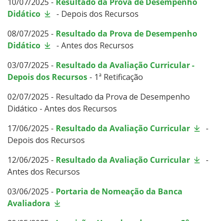
10/07/2025 -
Resultado da Prova de Desempenho
Didático
- Depois dos Recursos
08/07/2025 -
Resultado da Prova de Desempenho
Didático
- Antes dos Recursos
03/07/2025 -
Resultado da Avaliação Curricular -
Depois dos Recursos
- 1ª Retificação
02/07/2025 - Resultado da Prova de Desempenho
Didático - Antes dos Recursos
17/06/2025 -
Resultado da Avaliação Curricular
-
Depois dos Recursos
12/06/2025 -
Resultado da Avaliação Curricular
-
Antes dos Recursos
03/06/2025 -
Portaria de Nomeação da Banca
Avaliadora