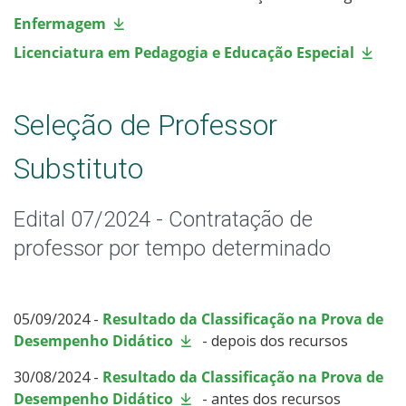
Enfermagem
Licenciatura em Pedagogia e Educação Especial
Seleção de Professor
Substituto
Edital 07/2024 - Contratação de
professor por tempo determinado
05/09/2024 -
Resultado da Classificação na Prova de
Desempenho Didático
- depois dos recursos
30/08/2024 -
Resultado da Classificação na Prova de
Desempenho Didático
- antes dos recursos