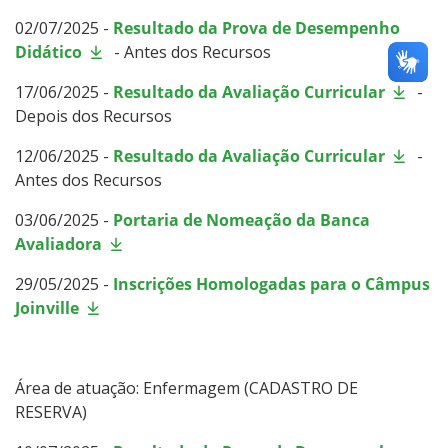
02/07/2025 -
Resultado da Prova de Desempenho
Didático
- Antes dos Recursos
17/06/2025 -
Resultado da Avaliação Curricular
-
Depois dos Recursos
12/06/2025 -
Resultado da Avaliação Curricular
-
Antes dos Recursos
03/06/2025 -
Portaria de Nomeação da Banca
Avaliadora
29/05/2025 -
Inscrições Homologadas para o Câmpus
Joinville
Área de atuação: Enfermagem (CADASTRO DE
RESERVA)