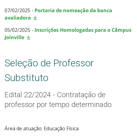
07/02/2025 -
Portaria de nomeação da banca
avaliadora
05/02/2025 -
Inscrições Homologadas para o Câmpus
Joinville
Seleção de Professor
Substituto
Edital 22/2024 - Contratação de
professor por tempo determinado
Área de atuação: Educação Física