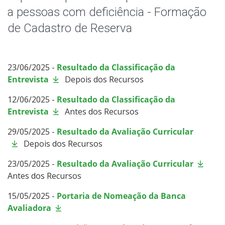
a pessoas com deficiência - Formação
de Cadastro de Reserva
23/06/2025 -
Resultado da Classificação da
Entrevista
Depois dos Recursos
12/06/2025 -
Resultado da Classificação da
Entrevista
Antes dos Recursos
29/05/2025 -
Resultado da Avaliação Curricular
Depois dos Recursos
23/05/2025 -
Resultado da Avaliação Curricular
Antes dos Recursos
15/05/2025 -
Portaria de Nomeação da Banca
Avaliadora