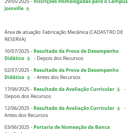
29/05/2025 -
Inscrições Homologadas para o Câmpus
Joinville
Área de atuação: Fabricação Mecânica (CADASTRO DE
RESERVA)
10/07/2025 -
Resultado da Prova de Desempenho
Didático
- Depois dos Recursos
02/07/2025 -
Resultado da Prova de Desempenho
Didático
- Antes dos Recursos
17/06/2025 -
Resultado da Avaliação Curricular
-
Depois dos Recursos
12/06/2025 -
Resultado da Avaliação Curricular
-
Antes dos Recursos
03/06/2025 -
Portaria de Nomeação da Banca