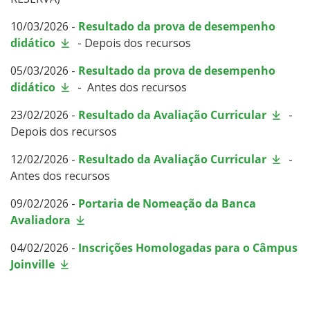
10/03/2026 -
Resultado da prova de desempenho
didático
- Depois dos recursos
05/03/2026 -
Resultado da prova de desempenho
didático
-
Antes dos recursos
23/02/2026 -
Resultado da Avaliação Curricular
-
Depois dos recursos
12/02/2026 -
Resultado da Avaliação Curricular
-
Antes dos recursos
09/02/2026 -
Portaria de Nomeação da Banca
Avaliadora
04/02/2026
-
Inscrições Homologadas para o Câmpus
Joinville