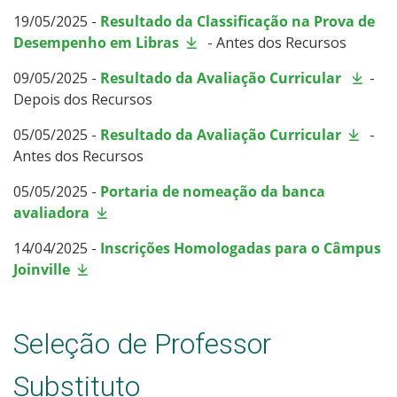
19/05/2025 -
Resultado da Classificação na Prova de
Desempenho em Libras
- Antes dos Recursos
09/05/2025 -
Resultado da Avaliação Curricular
-
Depois dos Recursos
05/05/2025 -
Resultado da Avaliação Curricular
-
Antes dos Recursos
05/05/2025 -
Portaria de nomeação da banca
avaliadora
14/04/2025 -
Inscrições Homologadas para o Câmpus
Joinville
Seleção de Professor
Substituto