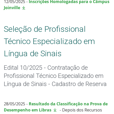
12/05/2025 -
Inscrições Homologadas para o Câmpus
Joinville
Seleção de Profissional
Técnico Especializado em
Língua de Sinais
Edital 10/2025 - Contratação de
Profissional Técnico Especializado em
Língua de Sinais - Cadastro de Reserva
28/05/2025 -
Resultado da Classificação na Prova de
Desempenho em Libras
- Depois dos Recursos