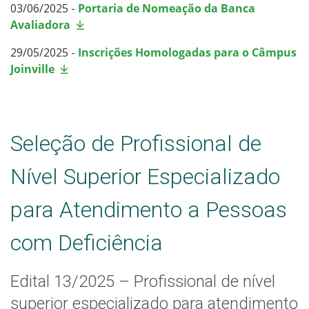
03/06/2025 -
Portaria de Nomeação da Banca
Avaliadora
29/05/2025 -
Inscrições Homologadas para o Câmpus
Joinville
Seleção de Profissional de
Nível Superior Especializado
para Atendimento a Pessoas
com Deficiência
Edital 13/2025 – Profissional de nível
superior especializado para atendimento