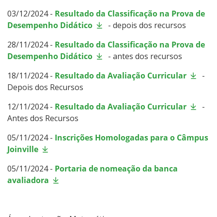
03/12/2024 -
Resultado da Classificação na Prova de
Desempenho Didático
- depois dos recursos
28/11/2024 -
Resultado da Classificação na Prova de
Desempenho Didático
- antes dos recursos
18/11/2024 -
Resultado da Avaliação Curricular
-
Depois dos Recursos
12/11/2024 -
Resultado da Avaliação Curricular
-
Antes dos Recursos
05/11/2024 -
Inscrições Homologadas para o Câmpus
Joinville
05/11/2024 -
Portaria de nomeação da banca
avaliadora