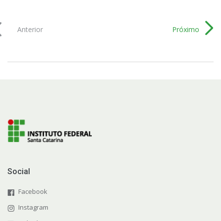
Anterior
Próximo
Social
Facebook
Instagram