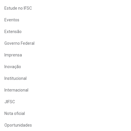
Estude no IFSC
Eventos
Extensão
Governo Federal
Imprensa
Inovação
Institucional
Internacional
JIFSC
Nota oficial
Oportunidades