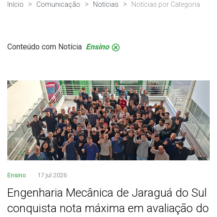
Início
Comunicação
Notícias
Notícias por Categoria
Conteúdo com Notícia
Ensino
.
Ensino
17 jul 2026
Engenharia Mecânica de Jaraguá do Sul
conquista nota máxima em avaliação do