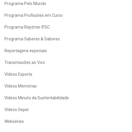
Programa Pelo Mundo
Programa Profissões em Curso
Programa Repórter IFSC
Programa Saberes & Sabores
Reportagens especiais
Transmissões ao Vivo
Vídeos Esporte
Vídeos Memórias
Vídeos Minuto da Sustentabilidade
Vídeos Sepei
Webséries