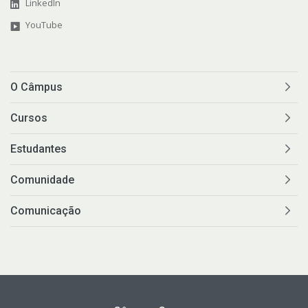
LinkedIn
YouTube
O Câmpus
Cursos
Estudantes
Comunidade
Comunicação