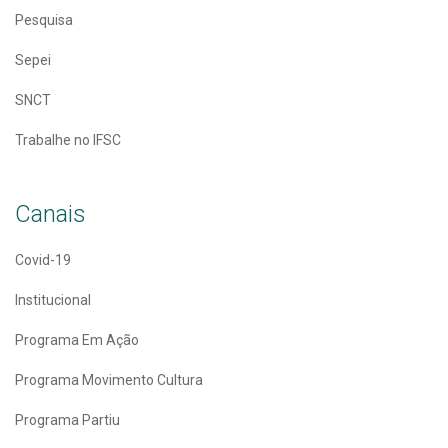
Pesquisa
Sepei
SNCT
Trabalhe no IFSC
Canais
Covid-19
Institucional
Programa Em Ação
Programa Movimento Cultura
Programa Partiu