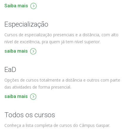
Saiba mais
Especialização
Cursos de especialização presenciais e a distância, com alto
nível de excelência, pra quem já tem nível superior.
saiba mais
EaD
Opções de cursos totalmente a distância e outros com parte
das atividades de forma presencial.
saiba mais
Todos os cursos
Conheça a lista completa de cursos do Câmpus Gaspar.