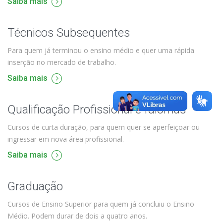
Saiba mais
Técnicos Subsequentes
Para quem já terminou o ensino médio e quer uma rápida
inserção no mercado de trabalho.
Saiba mais
Qualificação Profissional e Idiomas
Cursos de curta duração, para quem quer se aperfeiçoar ou
ingressar em nova área profissional.
Saiba mais
Graduação
Cursos de Ensino Superior para quem já concluiu o Ensino
Médio. Podem durar de dois a quatro anos.