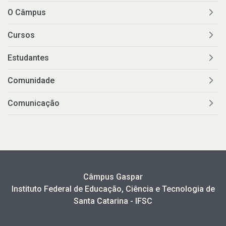
O Câmpus
Cursos
Estudantes
Comunidade
Comunicação
Câmpus Gaspar
Instituto Federal de Educação, Ciência e Tecnologia de
Santa Catarina - IFSC