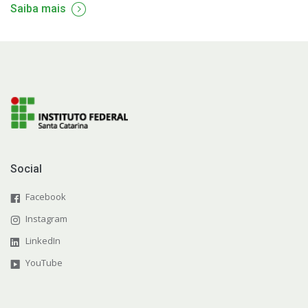
Saiba mais
Social
Facebook
Instagram
LinkedIn
YouTube