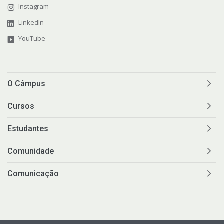
Instagram
LinkedIn
YouTube
O Câmpus
Cursos
Estudantes
Comunidade
Comunicação