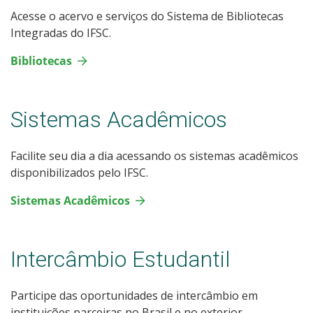
Acesse o acervo e serviços do Sistema de Bibliotecas
Integradas do IFSC.
Bibliotecas
Sistemas Acadêmicos
Facilite seu dia a dia acessando os sistemas acadêmicos
disponibilizados pelo IFSC.
Sistemas Acadêmicos
Intercâmbio Estudantil
Participe das oportunidades de intercâmbio em
instituições parceiras no Brasil e no exterior.