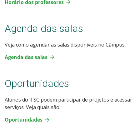
Horário dos professores
Agenda das salas
Veja como agendar as salas disponíveis no Câmpus.
Agenda das salas
Oportunidades
Alunos do IFSC podem participar de projetos e acessar
serviços. Veja quais são.
Oportunidades