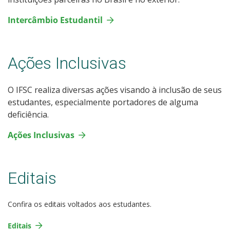
Intercâmbio Estudantil
Ações Inclusivas
O IFSC realiza diversas ações visando à inclusão de seus
estudantes, especialmente portadores de alguma
deficiência.
Ações Inclusivas
Editais
Confira os editais voltados aos estudantes.
Editais