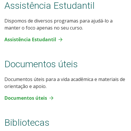
Assistência Estudantil
Dispomos de diversos programas para ajudá-lo a
manter o foco apenas no seu curso.
Assistência Estudantil
Documentos úteis
Documentos úteis para a vida acadêmica e materiais de
orientação e apoio.
Documentos úteis
Bibliotecas