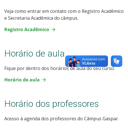
Veja como entrar em contato com o Registro Acadêmico
e Secretaria Acadêmica do câmpus.
R
egistro Acadêmico
Horário de aula
Fique por dentro dos horários de aula do seu curso.
Horário de aula
Horário dos professores
Acesso à agenda dos professores do Câmpus Gaspar.