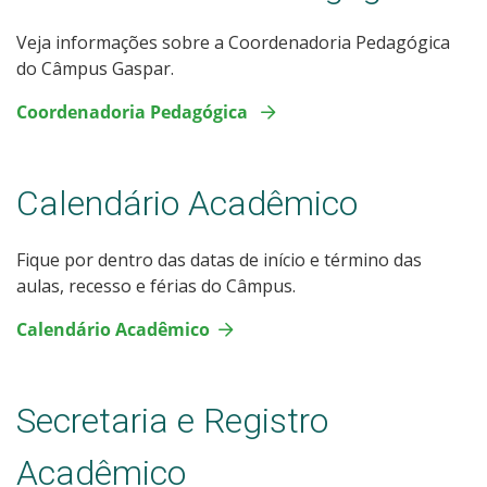
Veja informações sobre a Coordenadoria Pedagógica
do Câmpus Gaspar.
Coordenadoria Pedagógica
Calendário Acadêmico
Fique por dentro das datas de início e término das
aulas, recesso e férias do Câmpus.
Calendário Acadêmico
Secretaria e Registro
Acadêmico