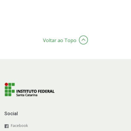
Voltar ao Topo
Social
Facebook