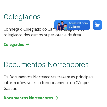
Colegiados
Conheça o Colegiado do Câmpus Gaspar e os
colegiados dos cursos superiores e de área.
Colegiados
Documentos Norteadores
Os Documentos Norteadores trazem as principais
informações sobre o funcionamento do Câmpus
Gaspar.
Documentos Norteadores