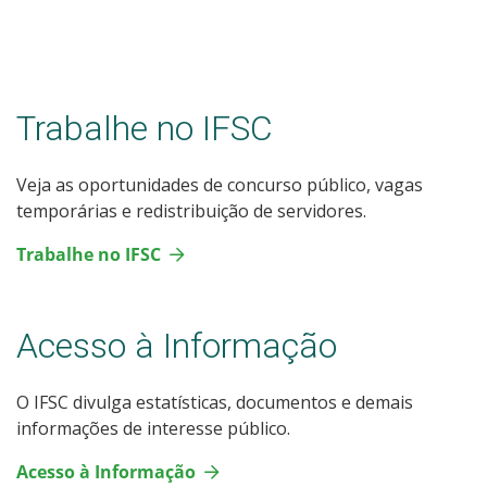
Trabalhe no IFSC
Veja as oportunidades de concurso público, vagas
temporárias e redistribuição de servidores.
Trabalhe no IFSC
Acesso à Informação
O IFSC divulga estatísticas, documentos e demais
informações de interesse público.
Acesso à Informação