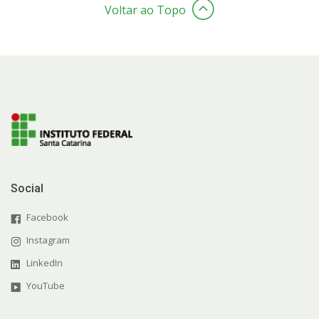
Voltar ao Topo
Social
Facebook
Instagram
LinkedIn
YouTube