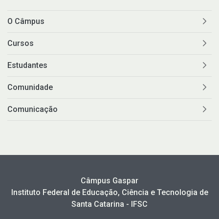
O Câmpus
Cursos
Estudantes
Comunidade
Comunicação
Câmpus Gaspar
Instituto Federal de Educação, Ciência e Tecnologia de
Santa Catarina - IFSC