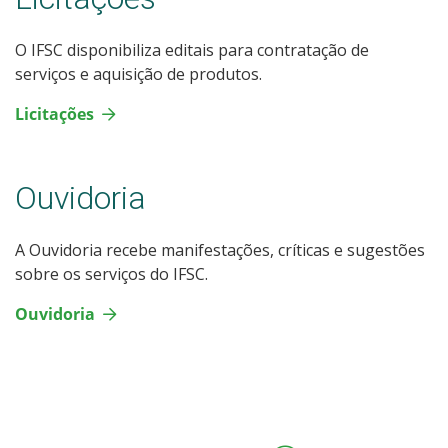
O IFSC disponibiliza editais para contratação de
serviços e aquisição de produtos.
Licitações
Ouvidoria
A Ouvidoria recebe manifestações, críticas e sugestões
sobre os serviços do IFSC.
Ouvidoria