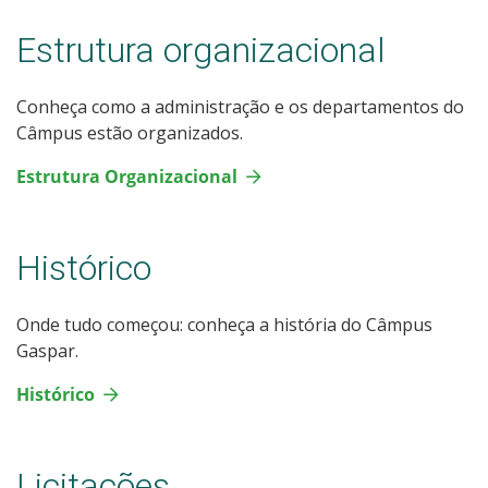
Estrutura organizacional
Conheça como a administração e os departamentos do
Câmpus estão organizados.
Estrutura Organizacional
Histórico
Onde tudo começou: conheça a história do Câmpus
Gaspar.
Histórico
Licitações