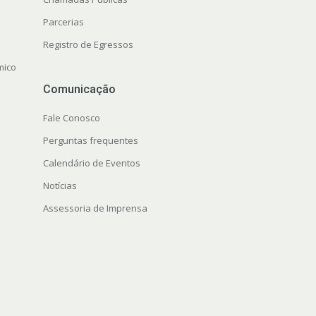
Parcerias
Registro de Egressos
mico
Comunicação
Fale Conosco
Perguntas frequentes
Calendário de Eventos
Notícias
Assessoria de Imprensa