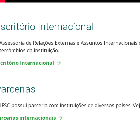
scritório Internacional
Assessoria de Relações Externas e Assuntos Internacionais 
tercâmbios da instituição.
critório Internacional
arcerias
IFSC possui parceria com instituições de diversos países. Vej
arcerias internacionais