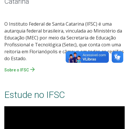
Catarina
O Instituto Federal de Santa Catarina (IFSC) é uma
autarquia federal brasileira, vinculada ao Ministério da
Educação (MEC) por meio da Secretaria de Educação
Profissional e Tecnológica (Setec), que conta com uma
reitoria em Florianópolis e câmpus em todas as regiões
do Estado.
Sobre o IFSC
Estude no IFSC