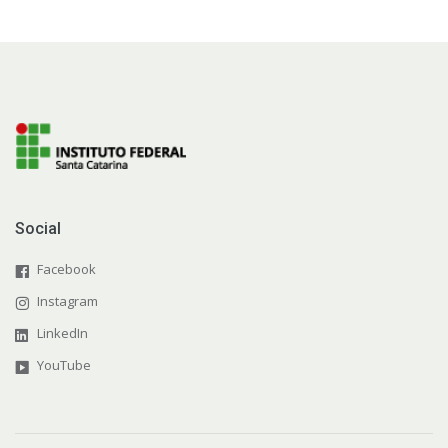
Social
Facebook
Instagram
LinkedIn
YouTube