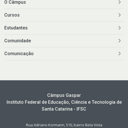
O Câmpus
Cursos
Estudantes
Comunidade
Comunicação
Câmpus Gaspar
Instituto Federal de Educação, Ciência e Tecnologia de
Santa Catarina - IFSC
Rua Adriano Kormann, 510, bairro Bela Vista