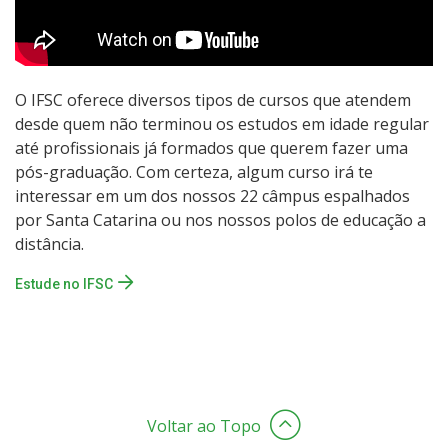
O IFSC oferece diversos tipos de cursos que atendem
desde quem não terminou os estudos em idade regular
até profissionais já formados que querem fazer uma
pós-graduação. Com certeza, algum curso irá te
interessar em um dos nossos 22 câmpus espalhados
por Santa Catarina ou nos nossos polos de educação a
distância.
Estude no IFSC
Voltar ao Topo