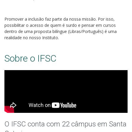
Promover a inclusão faz parte da nossa missão. Por isso,
possibilitar o acesso de quem é surdo e pensar em cursos
dentro de uma proposta bilíngue (Libras/Português) é uma
realidade no nosso Instituto.
Sobre o IFSC
O IFSC conta com 22 câmpus em Santa