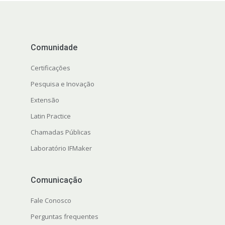
Comunidade
Certificações
Pesquisa e Inovação
Extensão
Latin Practice
Chamadas Públicas
Laboratório IFMaker
Comunicação
Fale Conosco
Perguntas frequentes