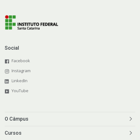
Social
Facebook
Instagram
LinkedIn
YouTube
O Câmpus
Cursos