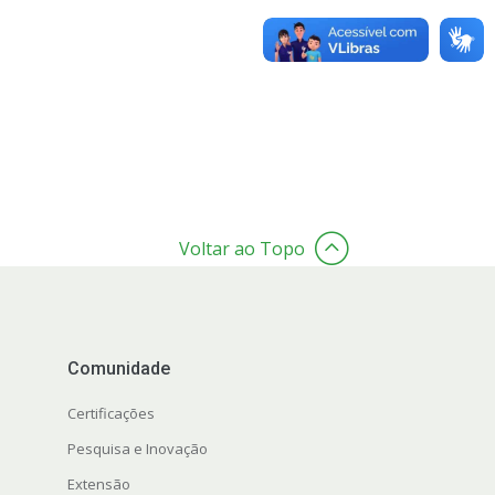
Voltar ao Topo
Comunidade
Certificações
Pesquisa e Inovação
Extensão