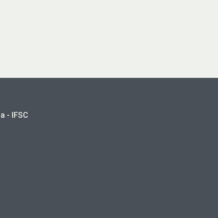
a - IFSC