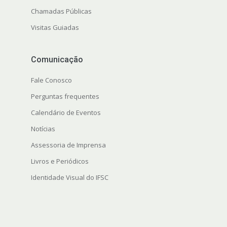
Chamadas Públicas
Visitas Guiadas
Comunicação
Fale Conosco
Perguntas frequentes
Calendário de Eventos
Notícias
Assessoria de Imprensa
Livros e Periódicos
Identidade Visual do IFSC