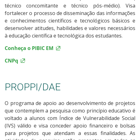
técnico concomitante e técnico pós-médio). Visa
fortalecer o processo de disseminação das informações
e conhecimentos científicos e tecnológicos básicos e
desenvolver atitudes, habilidades e valores necessários
à educação científica e tecnológica dos estudantes.
Conheça o PIBIC EM
CNPq
PROPPI/DAE
O programa de apoio ao desenvolvimento de projetos
que contemplem a pesquisa como princípio educativo é
voltado a alunos com Índice de Vulnerabilidade Social
(IVS) válido e visa conceder apoio financeiro e bolsas
para projetos que atendam a essas finalidades. As