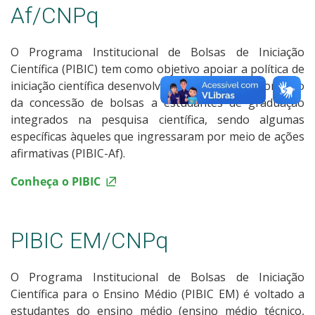
Af/CNPq
O Programa Institucional de Bolsas de Iniciação
Científica (PIBIC) tem como objetivo apoiar a política de
iniciação científica desenvolvida na Instituição, por meio
da concessão de bolsas a estudantes de graduação
integrados na pesquisa científica, sendo algumas
específicas àqueles que ingressaram por meio de ações
afirmativas (PIBIC-Af).
Conheça o PIBIC
PIBIC EM/CNPq
O Programa Institucional de Bolsas de Iniciação
Científica para o Ensino Médio (PIBIC EM) é voltado a
estudantes do ensino médio (ensino médio técnico,