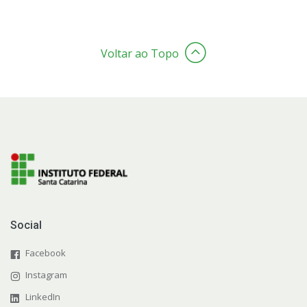
Voltar ao Topo
Social
Facebook
Instagram
LinkedIn