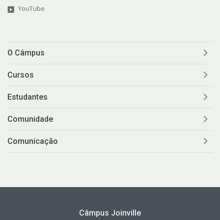
YouTube
O Câmpus
Cursos
Estudantes
Comunidade
Comunicação
Câmpus Joinville