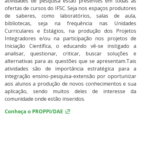
atividades de pesquisa estão presentes em todas as
ofertas de cursos do IFSC. Seja nos espaços produtores
de saberes, como laboratórios, salas de aula,
bibliotecas, seja na frequência nas Unidades
Curriculares e Estágios, na produção dos Projetos
Integradores e/ou na participação nos projetos de
Iniciação Científica, o educando vê-se instigado a
analisar, questionar, criticar, buscar soluções e
alternativas para as questões que se apresentam.Tais
atividades são de importância estratégica para a
integração ensino-pesquisa-extensão por oportunizar
aos alunos a produção de novos conhecimentos e sua
aplicação, sendo muitos deles de interesse da
comunidade onde estão inseridos.
Conheça o PROPPI/DAE