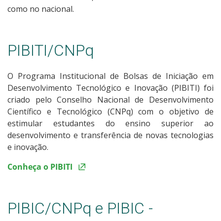
como no nacional.
PIBITI/CNPq
O Programa Institucional de Bolsas de Iniciação em
Desenvolvimento Tecnológico e Inovação (PIBITI) foi
criado pelo Conselho Nacional de Desenvolvimento
Científico e Tecnológico (CNPq) com o objetivo de
estimular estudantes do ensino superior ao
desenvolvimento e transferência de novas tecnologias
e inovação.
Conheça o PIBITI
PIBIC/CNPq e PIBIC -