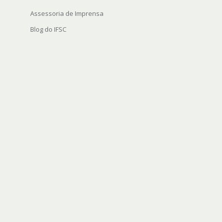
Assessoria de Imprensa
Blog do IFSC