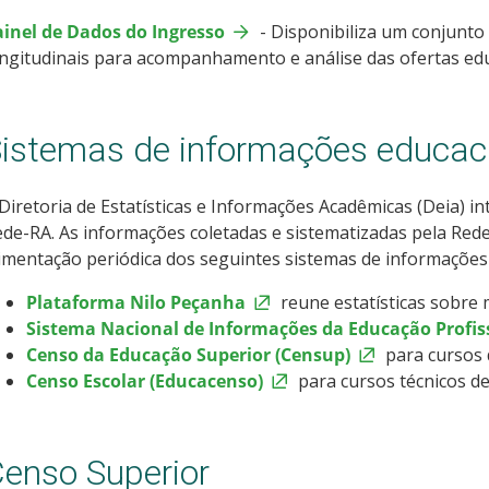
ainel de Dados do Ingresso
- Disponibiliza um conjunto
ngitudinais para acompanhamento e análise das ofertas educ
istemas de informações educac
Diretoria de Estatísticas e Informações Acadêmicas (Deia) i
de-RA. As informações coletadas e sistematizadas pela Rede-
imentação periódica dos seguintes sistemas de informações
Plataforma Nilo Peçanha
reune estatísticas sobre 
Sistema Nacional de Informações da Educação Profissi
Censo da Educação Superior (Censup)
para cursos
Censo Escolar (Educacenso)
para cursos técnicos de
enso Superior