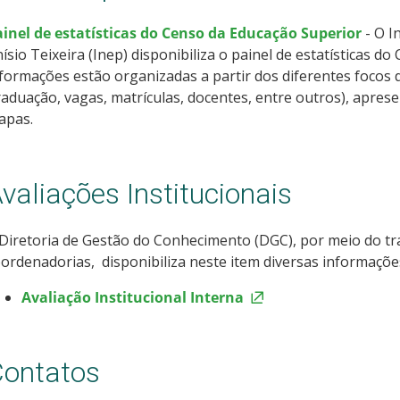
ainel de estatísticas do Censo da Educação Superior
- O I
ísio Teixeira (Inep) disponibiliza o painel de estatísticas d
formações estão organizadas a partir dos diferentes focos d
aduação, vagas, matrículas, docentes, entre outros), aprese
apas.
valiações Institucionais
Diretoria de Gestão do Conhecimento (DGC), por meio do t
ordenadorias, disponibiliza neste item diversas informaçõe
Avaliação Institucional Interna
ontatos