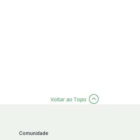
Voltar ao Topo
Comunidade