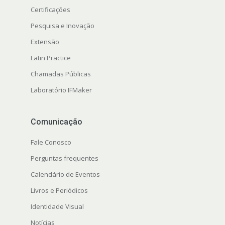
Certificações
Pesquisa e Inovação
Extensão
Latin Practice
Chamadas Públicas
Laboratório IFMaker
Comunicação
Fale Conosco
Perguntas frequentes
Calendário de Eventos
Livros e Periódicos
Identidade Visual
Notícias