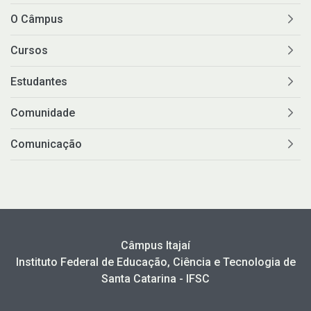
O Câmpus
Cursos
Estudantes
Comunidade
Comunicação
Câmpus Itajaí
Instituto Federal de Educação, Ciência e Tecnologia de
Santa Catarina - IFSC