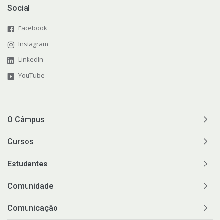
Social
Facebook
Instagram
LinkedIn
YouTube
O Câmpus
Cursos
Estudantes
Comunidade
Comunicação