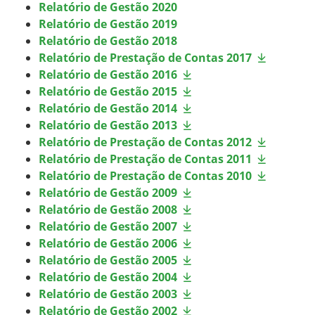
Relatório de Gestão 2020
Relatório de Gestão 2019
Relatório de Gestão 2018
Relatório de Prestação de Contas 2017
Relatório de Gestão 2016
Relatório de Gestão 2015
Relatório de Gestão 2014
Relatório de Gestão 2013
Relatório de Prestação de Contas 2012
Relatório de Prestação de Contas 2011
Relatório de Prestação de Contas 2010
Relatório de Gestão 2009
Relatório de Gestão 2008
Relatório de Gestão 2007
Relatório de Gestão 2006
Relatório de Gestão 2005
Relatório de Gestão 2004
Relatório de Gestão 2003
Relatório de Gestão 2002