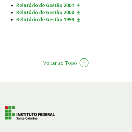
Relatório de Gestão 2001
Relatório de Gestão 2000
Relatório de Gestão 1999
Voltar ao Topo