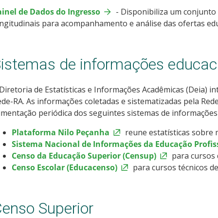
ainel de Dados do Ingresso
- Disponibiliza um conjunto
ngitudinais para acompanhamento e análise das ofertas educ
istemas de informações educac
Diretoria de Estatísticas e Informações Acadêmicas (Deia) i
de-RA. As informações coletadas e sistematizadas pela Rede-
imentação periódica dos seguintes sistemas de informações
Plataforma Nilo Peçanha
reune estatísticas sobre 
Sistema Nacional de Informações da Educação Profissi
Censo da Educação Superior (Censup)
para cursos
Censo Escolar (Educacenso)
para cursos técnicos de
enso Superior