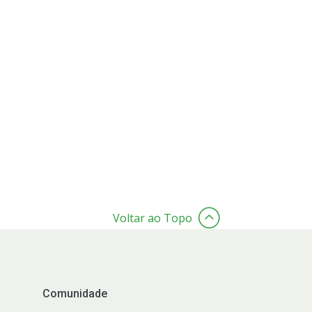
Voltar ao Topo
Comunidade