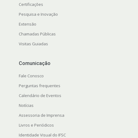
Certificações
Pesquisa e Inovação
Extensão
Chamadas Públicas
Visitas Guiadas
Comunicação
Fale Conosco
Perguntas frequentes
Calendário de Eventos
Notícias
Assessoria de Imprensa
Livros e Periódicos
Identidade Visual do IFSC