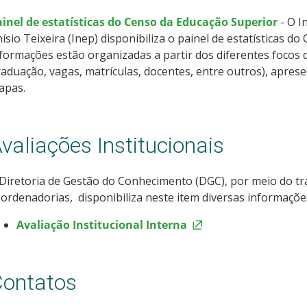
ainel de estatísticas do Censo da Educação Superior
- O I
ísio Teixeira (Inep) disponibiliza o painel de estatísticas d
formações estão organizadas a partir dos diferentes focos d
aduação, vagas, matrículas, docentes, entre outros), aprese
apas.
valiações Institucionais
Diretoria de Gestão do Conhecimento (DGC), por meio do t
ordenadorias, disponibiliza neste item diversas informaçõe
Avaliação Institucional Interna
ontatos