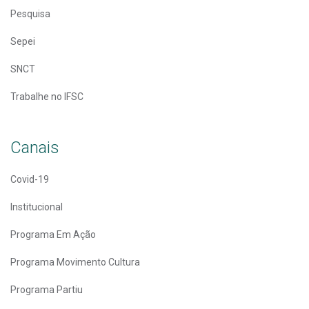
Pesquisa
Sepei
SNCT
Trabalhe no IFSC
Canais
Covid-19
Institucional
Programa Em Ação
Programa Movimento Cultura
Programa Partiu