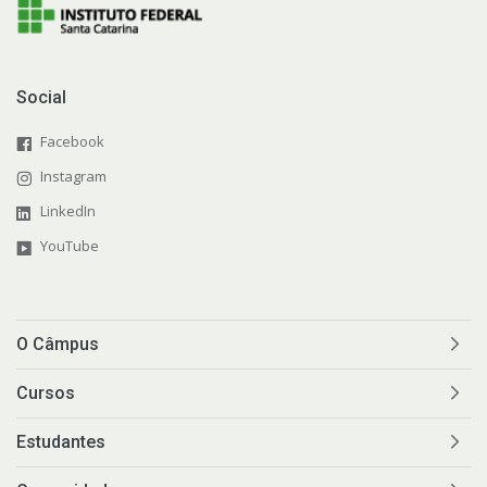
Social
Facebook
Instagram
LinkedIn
YouTube
O Câmpus
Cursos
Estudantes