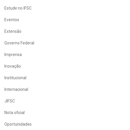
Estude no IFSC
Eventos
Extensão
Governo Federal
Imprensa
Inovação
Institucional
Internacional
JIFSC
Nota oficial
Oportunidades