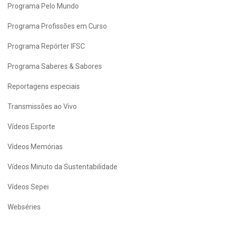
Programa Pelo Mundo
Programa Profissões em Curso
Programa Repórter IFSC
Programa Saberes & Sabores
Reportagens especiais
Transmissões ao Vivo
Vídeos Esporte
Vídeos Memórias
Vídeos Minuto da Sustentabilidade
Vídeos Sepei
Webséries