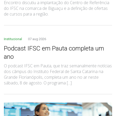
Encontro discutiu a implantação do Centro de Referência
do IFSC na comarca de Biguaçu e a definição de ofertas
de cursos para a região.
Institucional
07 aug 2026
Podcast IFSC em Pauta completa um
ano
O podcast IFSC em Pauta, que traz semanalmente notícias
dos câmpus do Instituto Federal de Santa Catarina na
Grande Florianópolis, completa um ano no ar neste
sábado, 8 de agosto. O programa [...]