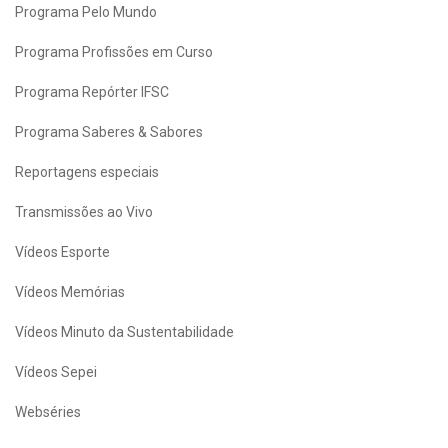
Programa Pelo Mundo
Programa Profissões em Curso
Programa Repórter IFSC
Programa Saberes & Sabores
Reportagens especiais
Transmissões ao Vivo
Vídeos Esporte
Vídeos Memórias
Vídeos Minuto da Sustentabilidade
Vídeos Sepei
Webséries