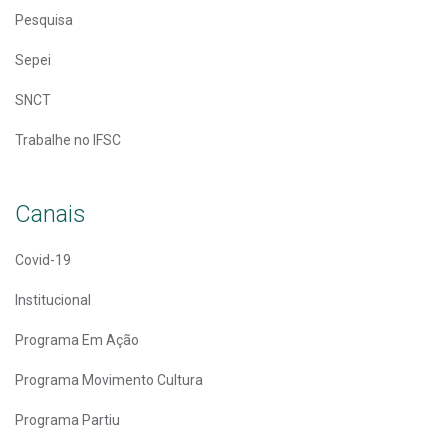
Pesquisa
Sepei
SNCT
Trabalhe no IFSC
Canais
Covid-19
Institucional
Programa Em Ação
Programa Movimento Cultura
Programa Partiu