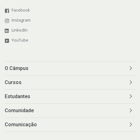
Facebook
Instagram
LinkedIn
YouTube
O Câmpus
Cursos
Estudantes
Comunidade
Comunicação