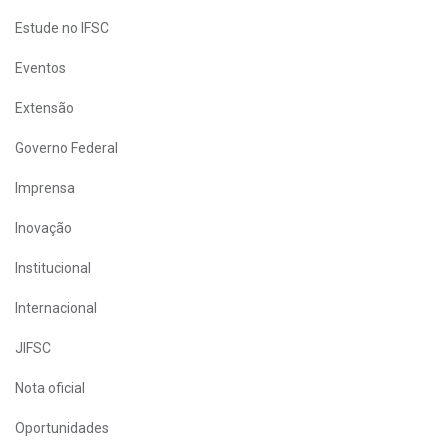
Estude no IFSC
Eventos
Extensão
Governo Federal
Imprensa
Inovação
Institucional
Internacional
JIFSC
Nota oficial
Oportunidades