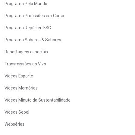
Programa Pelo Mundo
Programa Profissões em Curso
Programa Repórter IFSC
Programa Saberes & Sabores
Reportagens especiais
Transmissões ao Vivo
Vídeos Esporte
Vídeos Memórias
Vídeos Minuto da Sustentabilidade
Vídeos Sepei
Webséries