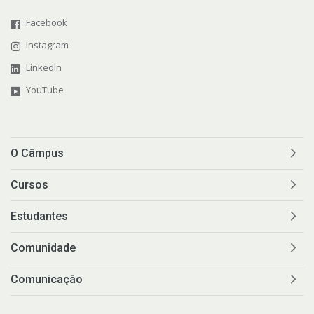
Facebook
Instagram
LinkedIn
YouTube
O Câmpus
Cursos
Estudantes
Comunidade
Comunicação