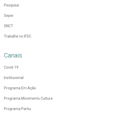
Pesquisa
Sepei
SNCT
Trabalhe no IFSC
Canais
Covid-19
Institucional
Programa Em Ação
Programa Movimento Cultura
Programa Partiu