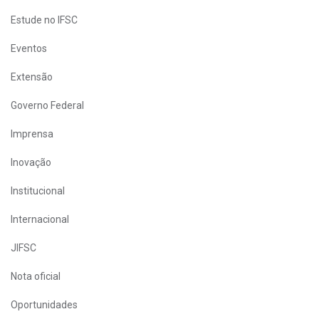
Estude no IFSC
Eventos
Extensão
Governo Federal
Imprensa
Inovação
Institucional
Internacional
JIFSC
Nota oficial
Oportunidades