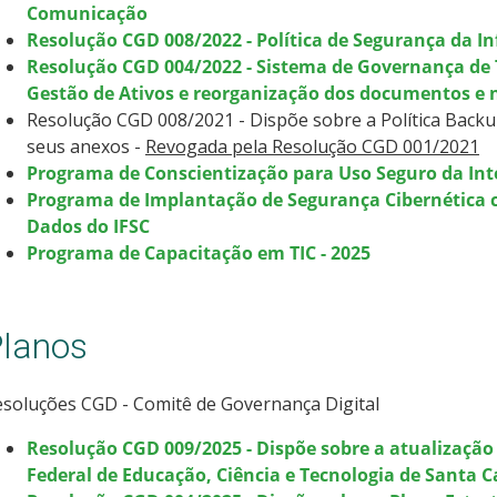
Comunicação
Resolução CGD 008/2022 - Política de Segurança da 
Resolução CGD 004/2022 - Sistema de Governança de T
Gestão de Ativos e reorganização dos documentos e
Resolução CGD 008/2021 - Dispõe sobre a Política Back
seus anexos -
Revogada pela Resolução CGD 001/2021
Programa de Conscientização para Uso Seguro da Inte
Programa de Implantação de Segurança Cibernética c
Dados do IFSC
Programa de Capacitação em TIC - 2025
lanos
soluções CGD - Comitê de Governança Digital
Resolução CGD 009/2025 - Dispõe sobre a atualização
Federal de Educação, Ciência e Tecnologia de Santa C