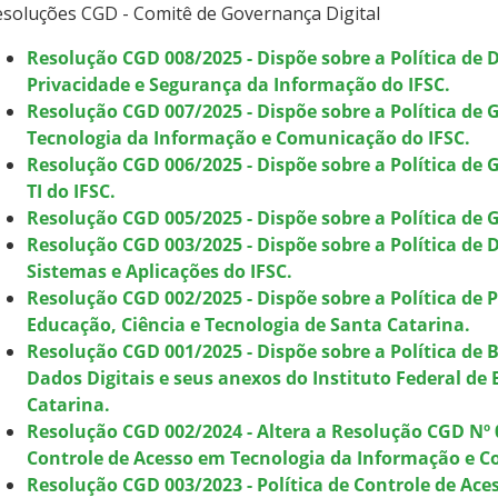
soluções CGD - Comitê de Governança Digital
Resolução CGD 008/2025 - Dispõe sobre a Política de
Privacidade e Segurança da Informação do IFSC.
Resolução CGD 007/2025 - Dispõe sobre a Política de 
Tecnologia da Informação e Comunicação do IFSC.
Resolução CGD 006/2025 - Dispõe sobre a Política de
TI do IFSC.
Resolução CGD 005/2025 - Dispõe sobre a Política de 
Resolução CGD 003/2025 - Dispõe sobre a Política de
Sistemas e Aplicações do IFSC.
Resolução CGD 002/2025 - Dispõe sobre a Política de P
Educação, Ciência e Tecnologia de Santa Catarina.
Resolução CGD 001/2025 - Dispõe sobre a Política de
Dados Digitais e seus anexos do Instituto Federal de
Catarina.
Resolução CGD 002/2024 - Altera a Resolução CGD Nº 0
Controle de Acesso em Tecnologia da Informação e 
Resolução CGD 003/2023 - Política de Controle de Ac