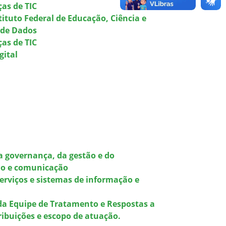
as de TIC
ituto Federal de Educação, Ciência e
 de Dados
as de TIC
gital
a governança, da gestão e do
ão e comunicação
erviços e sistemas de informação e
 da Equipe de Tratamento e Respostas a
ribuições e escopo de atuação.