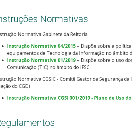
nstruções Normativas
strução Normativa Gabinete da Reitoria
Instrução Normativa 04/2015
– Dispõe sobre a política
equipamentos de Tecnologia da Informação no âmbito d
Instrução Normativa 01/2019
– Dispõe sobre o uso dos
Comunicação (TIC) no âmbito do IFSC.
strução Normativa CGSIC - Comitê Gestor de Segurança da 
iação do CGD)
Instrução Normativa CGSI 001/2019 - Plano de Uso do
Regulamentos