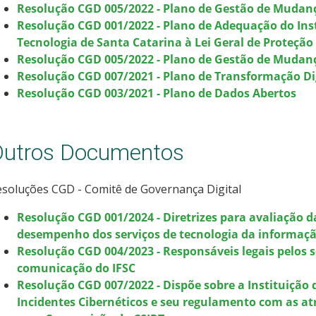
Resolução CGD 005/2022 - Plano de Gestão de Mudanç
Resolução CGD 001/2022 - Plano de Adequação do Inst
Tecnologia de Santa Catarina à Lei Geral de Proteção
Resolução CGD 005/2022 - Plano de Gestão de Mudanç
Resolução CGD 007/2021 - Plano de Transformação Di
Resolução CGD 003/2021 - Plano de Dados Abertos
Outros Documentos
soluções CGD - Comitê de Governança Digital
Resolução CGD 001/2024 - Diretrizes para avaliação d
desempenho dos serviços de tecnologia da informaç
Resolução CGD 004/2023 - Responsáveis legais pelos s
comunicação do IFSC
Resolução CGD 007/2022 - Dispõe sobre a Instituição
Incidentes Cibernéticos e seu regulamento com as at