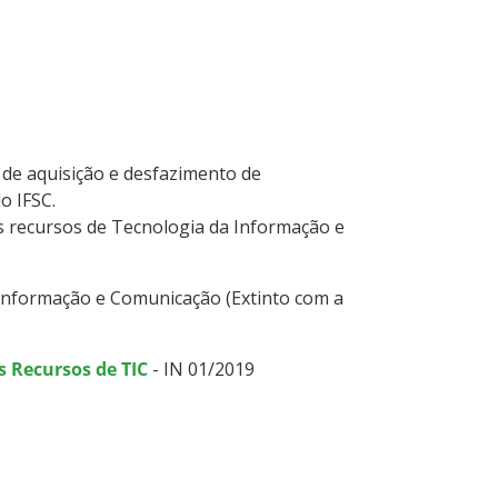
 de aquisição e desfazimento de
o IFSC.
 recursos de Tecnologia da Informação e
Informação e Comunicação (Extinto com a
s Recursos de TIC
- IN 01/2019