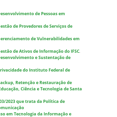
 Desenvolvimento de Pessoas em
Gestão de Provedores de Serviços de
 Gerenciamento de Vulnerabilidades em
Gestão de Ativos de Informação do IFSC
.
 Desenvolvimento e Sustentação de
rivacidade do Instituto Federal de
 Backup, Retenção e Restauração de
 Educação, Ciência e Tecnologia de Santa
3/2023 que trata da Política de
Comunicação
esso em Tecnologia da Informação e